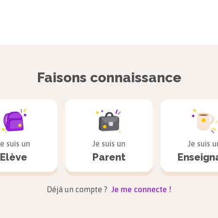
Faisons connaissance
Je suis un
Je suis un
Je suis u
Elève
Parent
Enseign
Déjà un compte ?
Je me connecte !