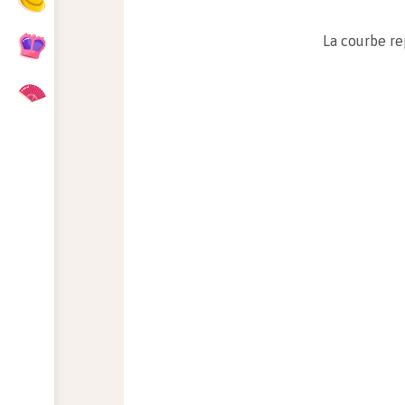
La courbe re