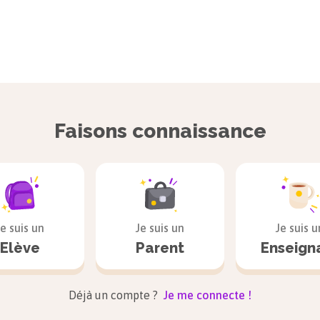
Faisons connaissance
Je suis un
Je suis un
Je suis u
Elève
Parent
Enseign
Déjà un compte ?
Je me connecte !