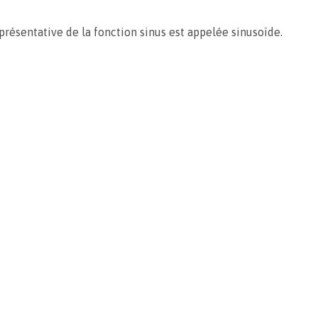
présentative de la fonction sinus est appelée sinusoïde.