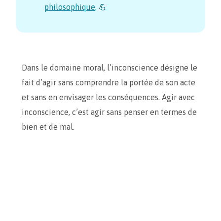
philosophique
. 💪
Dans le domaine moral, l’inconscience désigne le
fait d’agir sans comprendre la portée de son acte
et sans en envisager les conséquences. Agir avec
inconscience, c’est agir sans penser en termes de
bien et de mal.