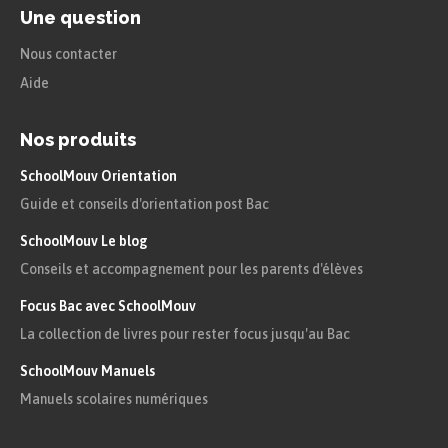
Une question
Nous contacter
Aide
Nos produits
SchoolMouv Orientation
Guide et conseils d'orientation post Bac
SchoolMouv Le blog
Conseils et accompagnement pour les parents d'élèves
Focus Bac avec SchoolMouv
La collection de livres pour rester focus jusqu'au Bac
SchoolMouv Manuels
Manuels scolaires numériques