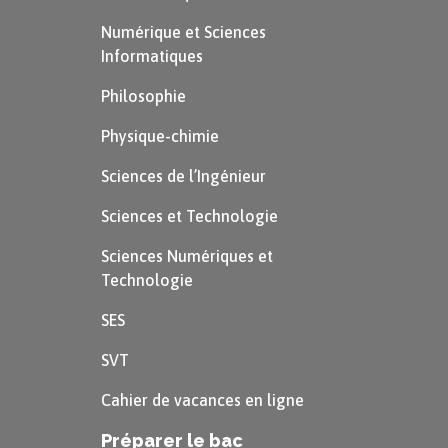
Numérique et Sciences
Informatiques
Philosophie
Physique-chimie
Sciences de l’Ingénieur
Sciences et Technologie
Sciences Numériques et
Technologie
SES
SVT
Cahier de vacances en ligne
Préparer le bac