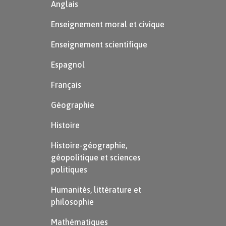
Anglais
Enseignement moral et civique
Enseignement scientifique
Espagnol
Français
Géographie
Histoire
Histoire-géographie,
géopolitique et sciences
politiques
Humanités, littérature et
philosophie
Mathématiques