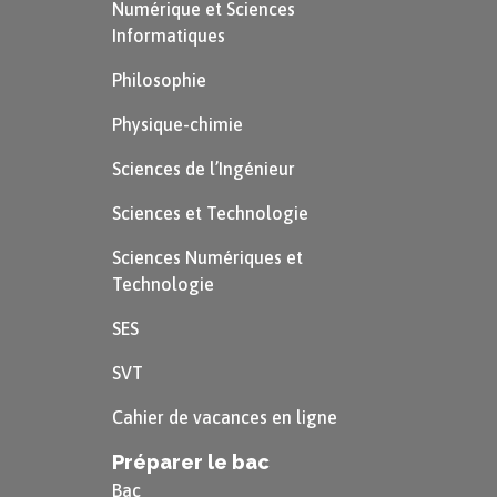
Numérique et Sciences
Informatiques
Philosophie
Physique-chimie
Sciences de l’Ingénieur
Sciences et Technologie
Sciences Numériques et
Technologie
SES
SVT
Cahier de vacances en ligne
Préparer le bac
Bac