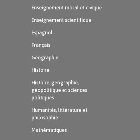
Enseignement moral et civique
Enseignement scientifique
Espagnol
Français
Géographie
Histoire
Histoire-géographie,
géopolitique et sciences
politiques
Humanités, littérature et
philosophie
Mathématiques