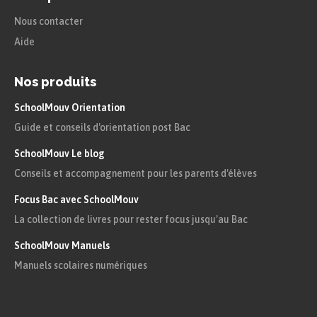
Nous contacter
Aide
Nos produits
SchoolMouv Orientation
Guide et conseils d'orientation post Bac
SchoolMouv Le blog
Conseils et accompagnement pour les parents d'élèves
Focus Bac avec SchoolMouv
La collection de livres pour rester focus jusqu'au Bac
SchoolMouv Manuels
Manuels scolaires numériques