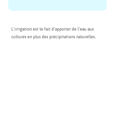
L’irrigation est le fait d’apporter de l’eau aux
cultures en plus des précipitations naturelles.