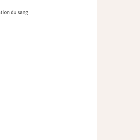
ation du sang