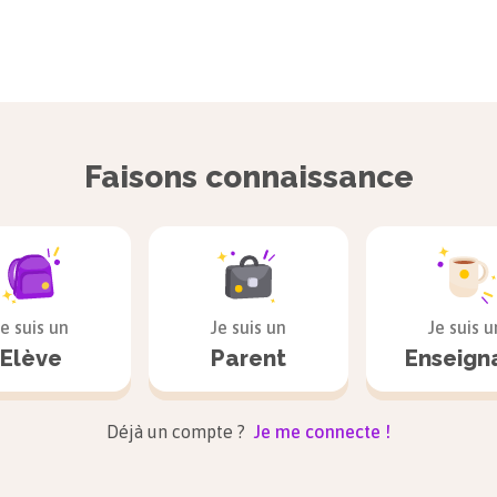
Faisons connaissance
Je suis un
Je suis un
Je suis u
Elève
Parent
Enseign
Déjà un compte ?
Je me connecte !