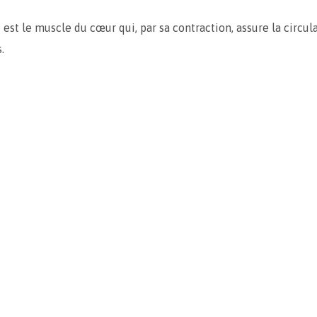
est le muscle du cœur qui, par sa contraction, assure la circul
.