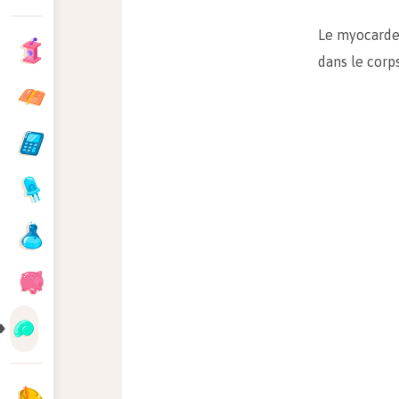
Le myocarde 
dans le corps