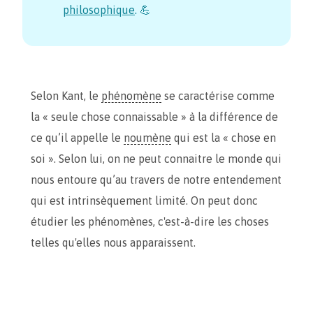
philosophique
. 💪
Selon Kant, le
phénomène
se caractérise comme
la « seule chose connaissable » à la différence de
ce qu’il appelle le
noumène
qui est la « chose en
soi ». Selon lui, on ne peut connaitre le monde qui
nous entoure qu’au travers de notre entendement
qui est intrinsèquement limité. On peut donc
étudier les phénomènes, c'est-à-dire les choses
telles qu'elles nous apparaissent.