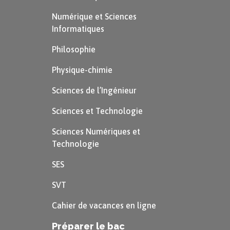
Numérique et Sciences
Informatiques
Philosophie
Physique-chimie
Sciences de l’Ingénieur
Sciences et Technologie
Sciences Numériques et
Technologie
SES
SVT
Cahier de vacances en ligne
Préparer le bac