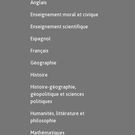
Anglais
Enseignement moral et civique
Enseignement scientifique
Espagnol
Français
Géographie
Histoire
Histoire-géographie,
géopolitique et sciences
politiques
Humanités, littérature et
philosophie
Mathématiques