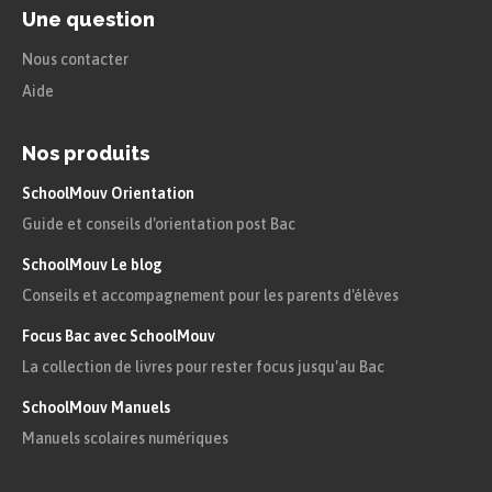
Une question
Nous contacter
Aide
Nos produits
SchoolMouv Orientation
Guide et conseils d'orientation post Bac
SchoolMouv Le blog
Conseils et accompagnement pour les parents d'élèves
Focus Bac avec SchoolMouv
La collection de livres pour rester focus jusqu'au Bac
SchoolMouv Manuels
Manuels scolaires numériques