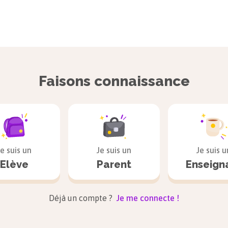
Faisons connaissance
Je suis un
Je suis un
Je suis u
Elève
Parent
Enseign
Déjà un compte ?
Je me connecte !