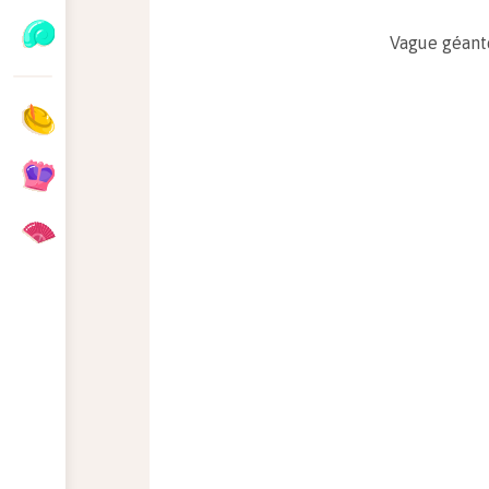
Vague géant