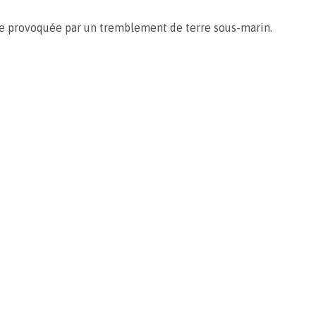
e provoquée par un tremblement de terre sous-marin.