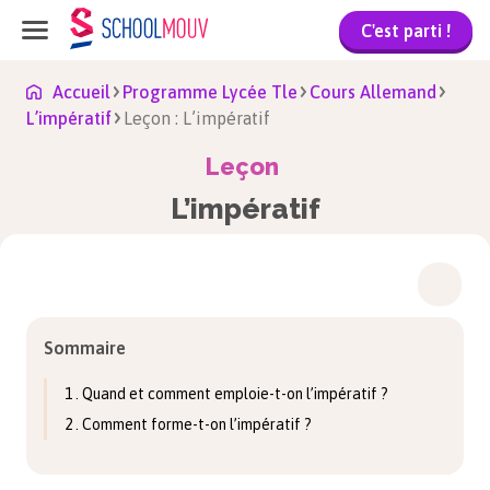
C'est parti !
Accueil
Programme Lycée Tle
Cours Allemand
L’impératif
Leçon : L’impératif
Leçon
L’impératif
Sommaire
1 . Quand et comment emploie-t-on l’impératif ?
2 . Comment forme-t-on l’impératif ?