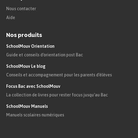
Nous contacter
Aide
Nos produits
SchoolMouv Orientation
Guide et conseils d'orientation post Bac
SchoolMouv Le blog
Conseils et accompagnement pour les parents d'élèves
Focus Bac avec SchoolMouv
La collection de livres pour rester focus jusqu'au Bac
SchoolMouv Manuels
Manuels scolaires numériques