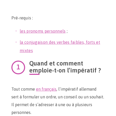
Pré-requis :
les pronoms personnels
;
la conjugaison des verbes faibles, forts et
mixtes
Quand et comment
emploie-t-on l’impératif ?
Tout comme
en français
, l’impératif allemand
sert à formuler un ordre, un conseil ou un souhait.
Il permet de s’adresser à une ou à plusieurs
personnes.