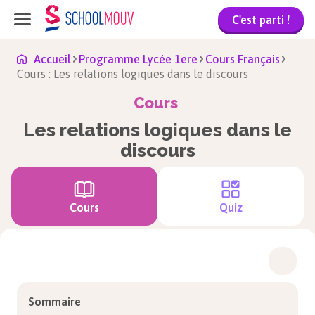
C'est parti !
Accueil
Programme Lycée 1ere
Cours Français
Cours : Les relations logiques dans le discours
Cours
Les relations logiques dans le
discours
Cours
Quiz
Sommaire