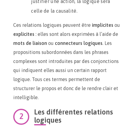
justifier une action, la logique sera
celle de la causalité.
Ces relations logiques peuvent être
implicites
ou
explicites
: elles sont alors exprimées à l’aide de
mots de liaison
ou
connecteurs logiques
. Les
propositions subordonnées dans les phrases
complexes sont introduites par des conjonctions
qui indiquent elles aussi un certain rapport
logique. Tous ces termes permettent de
structurer le propos et donc de le rendre clair et
intelligible.
Les différentes relations
logiques