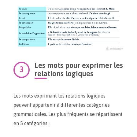
Les mots pour exprimer les
relations logiques
Les mots exprimant les relations logiques
peuvent appartenir à différentes catégories
grammaticales. Les plus fréquents se répartissent
en 5 catégories :