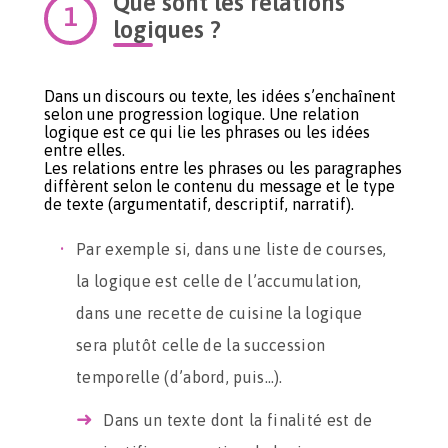
Que sont les relations
logiques ?
Dans un discours ou texte, les idées s’enchaînent
selon une progression logique. Une relation
logique est ce qui lie les phrases ou les idées
entre elles.
Les relations entre les phrases ou les paragraphes
diffèrent selon le contenu du message et le type
de texte (argumentatif, descriptif, narratif).
Par exemple si, dans une liste de courses,
la logique est celle de l’accumulation,
dans une recette de cuisine la logique
sera plutôt celle de la succession
temporelle (d’abord, puis…).
Dans un texte dont la finalité est de