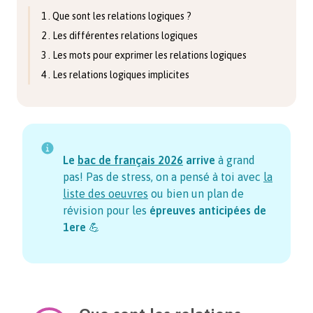
1 . Que sont les relations logiques ?
2 . Les différentes relations logiques
3 . Les mots pour exprimer les relations logiques
4 . Les relations logiques implicites
Le
bac de français
2026
arrive
à grand
pas! Pas de stress, on a pensé à toi avec
la
liste des oeuvres
ou bien un plan de
révision pour les
épreuves anticipées de
1ere
💪