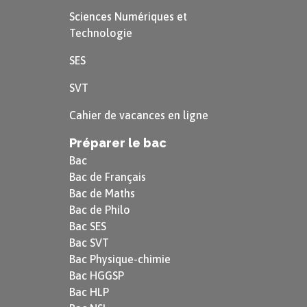
Sciences Numériques et
Technologie
SES
SVT
Cahier de vacances en ligne
Préparer le bac
Bac
Bac de Français
Bac de Maths
Bac de Philo
Bac SES
Bac SVT
Bac Physique-chimie
Bac HGGSP
Bac HLP