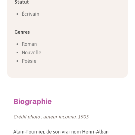
Statut
Écrivain
Genres
Roman
Nouvelle
Poésie
Biographie
Crédit photo : auteur inconnu, 1905
Alain-Fournier, de son vrai nom Henri-Alban