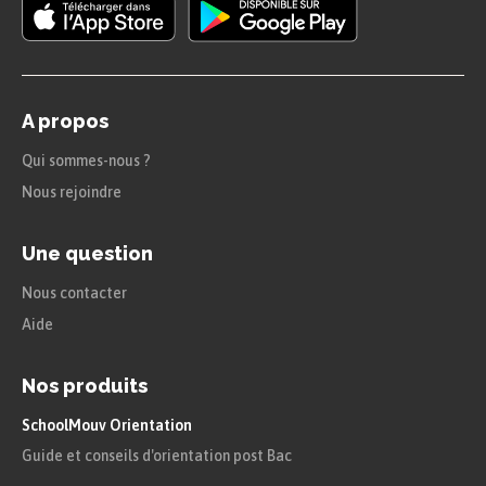
A propos
Qui sommes-nous ?
Nous rejoindre
Une question
Nous contacter
Aide
Nos produits
SchoolMouv Orientation
Guide et conseils d'orientation post Bac