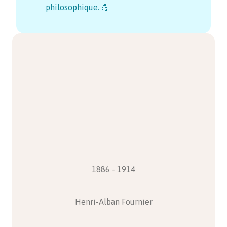
philosophique
. 💪
1886 - 1914
Henri-Alban Fournier