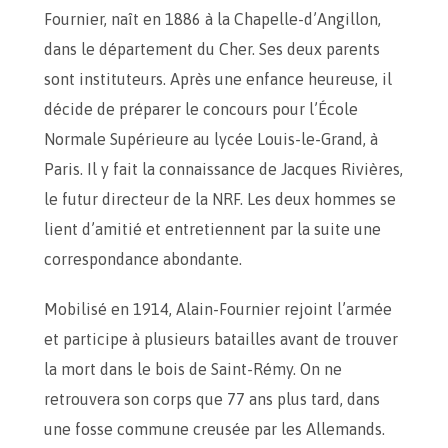
Fournier, naît en 1886 à la Chapelle-d’Angillon,
dans le département du Cher. Ses deux parents
sont instituteurs. Après une enfance heureuse, il
décide de préparer le concours pour l’École
Normale Supérieure au lycée Louis-le-Grand, à
Paris. Il y fait la connaissance de Jacques Rivières,
le futur directeur de la NRF. Les deux hommes se
lient d’amitié et entretiennent par la suite une
correspondance abondante.
Mobilisé en 1914, Alain-Fournier rejoint l’armée
et participe à plusieurs batailles avant de trouver
la mort dans le bois de Saint-Rémy. On ne
retrouvera son corps que 77 ans plus tard, dans
une fosse commune creusée par les Allemands.