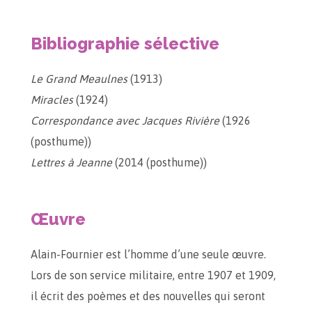
Bibliographie sélective
Le Grand Meaulnes
(1913)
Miracles
(1924)
Correspondance avec Jacques Rivière
(1926
(posthume))
Lettres à Jeanne
(2014 (posthume))
Œuvre
Alain-Fournier est l’homme d’une seule œuvre.
Lors de son service militaire, entre 1907 et 1909,
il écrit des poèmes et des nouvelles qui seront