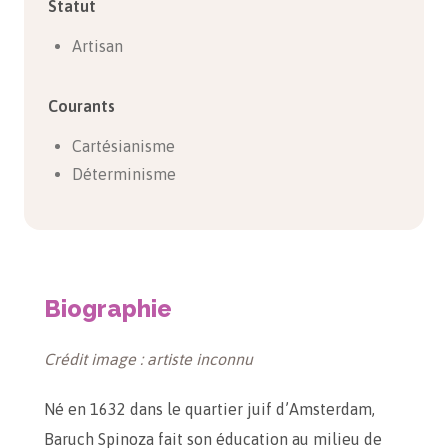
Statut
Artisan
Courants
Cartésianisme
Déterminisme
Biographie
Crédit image : artiste inconnu
Né en 1632 dans le quartier juif d’Amsterdam,
Baruch Spinoza fait son éducation au milieu de