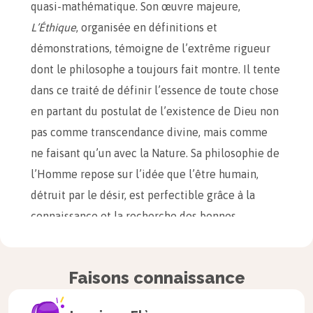
quasi-mathématique. Son œuvre majeure,
L’Éthique
, organisée en définitions et
démonstrations, témoigne de l’extrême rigueur
dont le philosophe a toujours fait montre. Il tente
dans ce traité de définir l’essence de toute chose
en partant du postulat de l’existence de Dieu non
pas comme transcendance divine, mais comme
ne faisant qu’un avec la Nature. Sa philosophie de
l’Homme repose sur l’idée que l’être humain,
détruit par le désir, est perfectible grâce à la
connaissance et la recherche des bonnes
passions, comme la joie.
Faisons connaissance
Citations