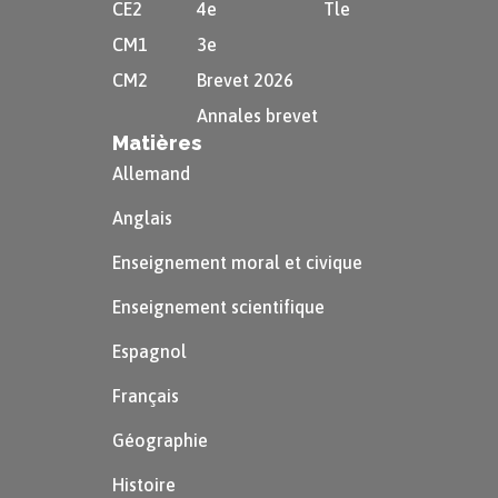
CE2
4e
Tle
CM1
3e
CM2
Brevet 2026
Annales brevet
Matières
Allemand
Anglais
Enseignement moral et civique
Enseignement scientifique
Espagnol
Français
Géographie
Histoire