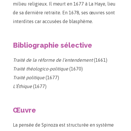
milieu religieux. Il meurt en 1677 à La Haye, lieu
de sa dernière retraite. En 1678, ses œuvres sont
interdites car accusées de blasphème.
Bibliographie sélective
Traité de la réforme de l’entendement
(1661)
Traité théologico-politique
(1670)
Traité politique
(1677)
L’Éthique
(1677)
Œuvre
La pensée de Spinoza est structurée en système