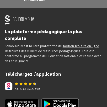
La plateforme pédagogique la plus
complète
SchoolMouv est la 1ere plateforme de
soutien scolaire en ligne
.
Retrouvez des milliers de ressources pédagogiques. Tout est
conforme au programme de l'Education Nationale et réalisé avec
des enseignants.
Téléchargez l'application
4.6
/
5
sur
15520
avis