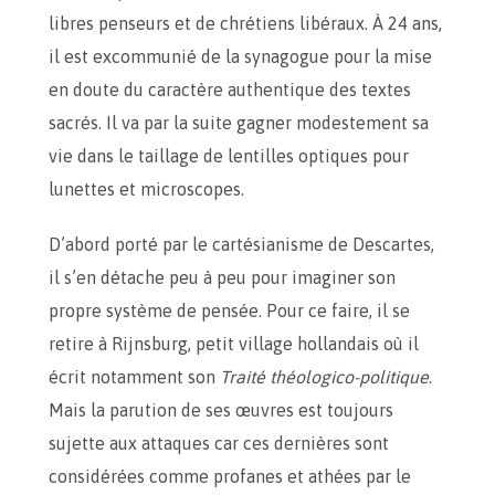
libres penseurs et de chrétiens libéraux. À 24 ans,
il est excommunié de la synagogue pour la mise
en doute du caractère authentique des textes
sacrés. Il va par la suite gagner modestement sa
vie dans le taillage de lentilles optiques pour
lunettes et microscopes.
D’abord porté par le cartésianisme de Descartes,
il s’en détache peu à peu pour imaginer son
propre système de pensée. Pour ce faire, il se
retire à Rijnsburg, petit village hollandais où il
écrit notamment son
Traité théologico-politique
.
Mais la parution de ses œuvres est toujours
sujette aux attaques car ces dernières sont
considérées comme profanes et athées par le