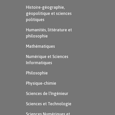
Histoire-géographie,
géopolitique et sciences
politiques
Humanités, littérature et
philosophie
Mathématiques
Numérique et Sciences
Informatiques
Philosophie
Physique-chimie
Sciences de l’Ingénieur
Sciences et Technologie
Sciences Numériques et