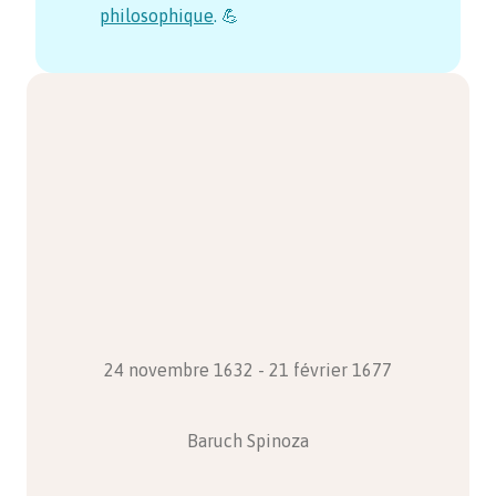
philosophique
. 💪
24 novembre 1632 - 21 février 1677
Baruch Spinoza