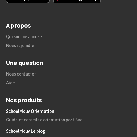
A propos
Qui sommes-nous ?
Nous rejoindre
Une question
Nous contacter
Aide
Nos produits
SchoolMouv Orientation
Guide et conseils d'orientation post Bac
SchoolMouv Le blog