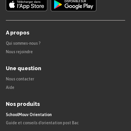
A propos
Qui sommes-nous ?
Nous rejoindre
Une question
Nous contacter
Aide
Nos produits
SchoolMouv Orientation
Guide et conseils d'orientation post Bac