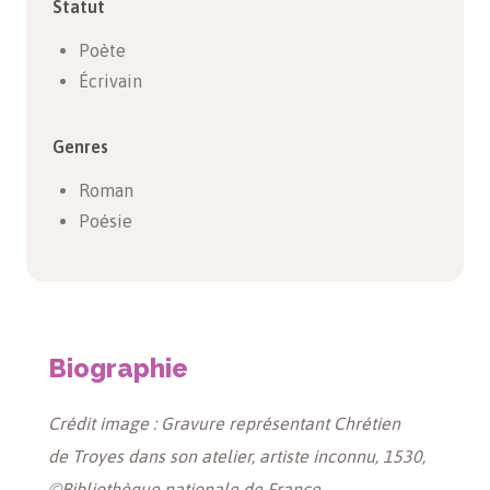
Statut
Poète
Écrivain
Genres
Roman
Poésie
Biographie
Crédit image : Gravure représentant Chrétien
de Troyes dans son atelier, artiste inconnu, 1530,
©Bibliothèque nationale de France