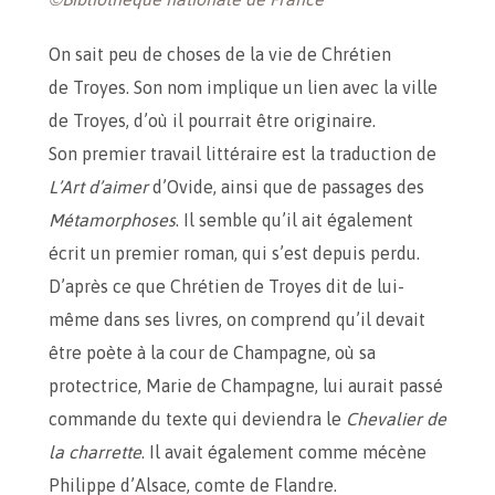
On sait peu de choses de la vie de Chrétien
de Troyes. Son nom implique un lien avec la ville
de Troyes, d’où il pourrait être originaire.
Son premier travail littéraire est la traduction de
L’Art d’aimer
d’Ovide, ainsi que de passages des
Métamorphoses
. Il semble qu’il ait également
écrit un premier roman, qui s’est depuis perdu.
D’après ce que Chrétien de Troyes dit de lui-
même dans ses livres, on comprend qu’il devait
être poète à la cour de Champagne, où sa
protectrice, Marie de Champagne, lui aurait passé
commande du texte qui deviendra le
Chevalier de
la charrette
. Il avait également comme mécène
Philippe d’Alsace, comte de Flandre.