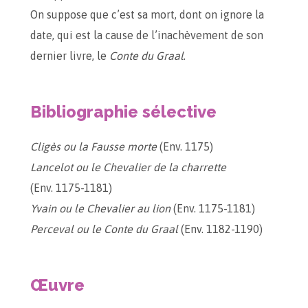
On suppose que c’est sa mort, dont on ignore la
date, qui est la cause de l’inachèvement de son
dernier livre, le
Conte du Graal
.
Bibliographie sélective
Cligès ou la Fausse morte
(Env. 1175)
Lancelot ou le Chevalier de la charrette
(Env. 1175-1181)
Yvain ou le Chevalier au lion
(Env. 1175-1181)
Perceval ou le Conte du Graal
(Env. 1182-1190)
Œuvre