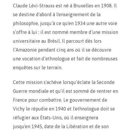
Claude Lévi-Strauss est né à Bruxelles en 1908. Il
se destine d'abord à l'enseignement de la
philosophie, jusqu’à ce qu'en 1934 une autre voie
s’offre à lui : il est nommé membre d’une mission
universitaire au Brésil. Il parcourt dès lors
l’Amazonie pendant cinq ans où il se découvre
une vocation d’ethnologue et fait de nombreuses
enquêtes sur le terrain.
Cette mission s'achève lorsqu’éclate la Seconde
Guerre mondiale et qu'il est sommé de rentrer en
France pour combattre. Le gouvernement de
Vichy le répudie en 1940 et l'ethnologue doit se
réfugier aux États-Unis, où il enseignera
jusqu'en 1945, date de la Libération et de son