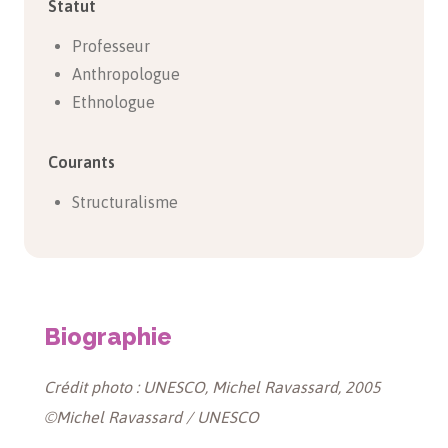
Statut
Professeur
Anthropologue
Ethnologue
Courants
Structuralisme
Biographie
Crédit photo : UNESCO, Michel Ravassard, 2005
©Michel Ravassard / UNESCO