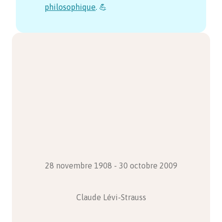
philosophique
. 💪
28 novembre 1908 - 30 octobre 2009
Claude Lévi-Strauss