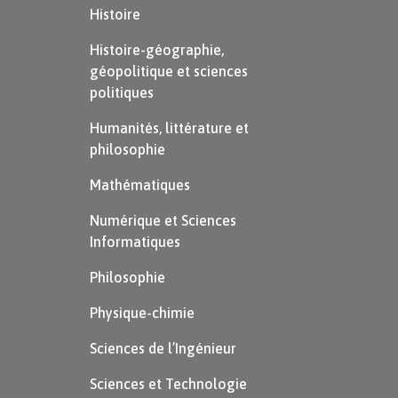
Histoire
Histoire-géographie,
géopolitique et sciences
politiques
Humanités, littérature et
philosophie
Mathématiques
Numérique et Sciences
Informatiques
Philosophie
Physique-chimie
Sciences de l’Ingénieur
Sciences et Technologie