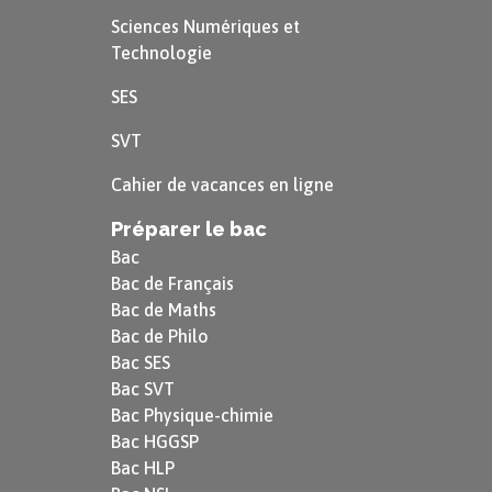
Sciences Numériques et
Technologie
SES
SVT
Cahier de vacances en ligne
Préparer le bac
Bac
Bac de Français
Bac de Maths
Bac de Philo
Bac SES
Bac SVT
Bac Physique-chimie
Bac HGGSP
Bac HLP