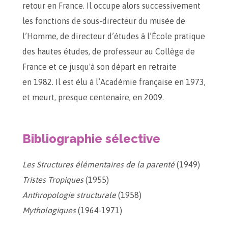
retour en France. Il occupe alors successivement
les fonctions de sous-directeur du musée de
l’Homme, de directeur d’études à l’École pratique
des hautes études, de professeur au Collège de
France et ce jusqu'à son départ en retraite
en 1982. Il est élu à l’Académie française en 1973,
et meurt, presque centenaire, en 2009.
Bibliographie sélective
Les Structures élémentaires de la parenté
(1949)
Tristes Tropiques
(1955)
Anthropologie structurale
(1958)
Mythologiques
(1964-1971)