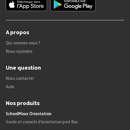
A propos
Qui sommes-nous ?
Nous rejoindre
Une question
Nous contacter
Aide
Nos produits
SchoolMouv Orientation
Guide et conseils d'orientation post Bac