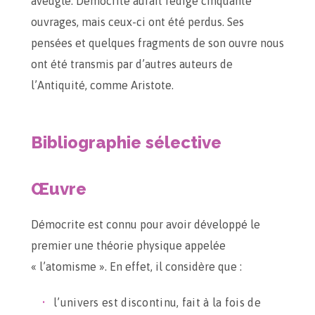
aveugle. Démocrite aurait rédigé cinquante
ouvrages, mais ceux-ci ont été perdus. Ses
pensées et quelques fragments de son ouvre nous
ont été transmis par d’autres auteurs de
l’Antiquité, comme Aristote.
Bibliographie sélective
Œuvre
Démocrite est connu pour avoir développé le
premier une théorie physique appelée
« l’atomisme ». En effet, il considère que :
l’univers est discontinu, fait à la fois de