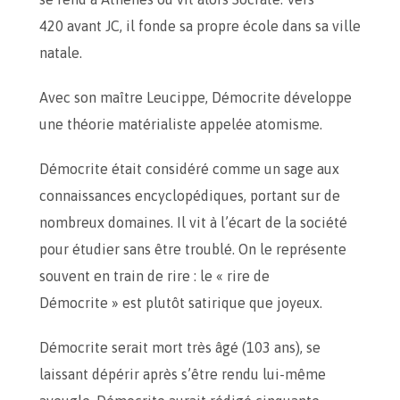
420 avant JC, il fonde sa propre école dans sa ville
natale.
Avec son maître Leucippe, Démocrite développe
une théorie matérialiste appelée atomisme.
Démocrite était considéré comme un sage aux
connaissances encyclopédiques, portant sur de
nombreux domaines. Il vit à l’écart de la société
pour étudier sans être troublé. On le représente
souvent en train de rire : le « rire de
Démocrite » est plutôt satirique que joyeux.
Démocrite serait mort très âgé (103 ans), se
laissant dépérir après s’être rendu lui-même