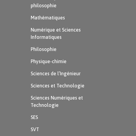
philosophie
Mathématiques
Numérique et Sciences
Informatiques
Philosophie
Physique-chimie
Sciences de l’Ingénieur
Sciences et Technologie
Sciences Numériques et
Technologie
SES
SVT