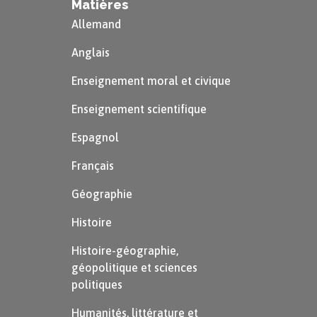
Matières
Allemand
Anglais
Enseignement moral et civique
Enseignement scientifique
Espagnol
Français
Géographie
Histoire
Histoire-géographie,
géopolitique et sciences
politiques
Humanités, littérature et