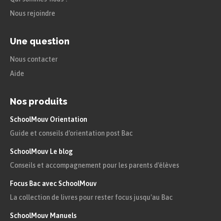
Nous rejoindre
Une question
Nous contacter
Aide
Nos produits
SchoolMouv Orientation
Guide et conseils d'orientation post Bac
SchoolMouv Le blog
Conseils et accompagnement pour les parents d'élèves
Focus Bac avec SchoolMouv
La collection de livres pour rester focus jusqu'au Bac
SchoolMouv Manuels