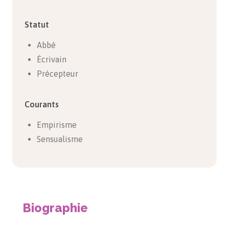
Statut
Abbé
Écrivain
Précepteur
Courants
Empirisme
Sensualisme
Biographie