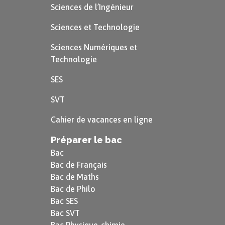
Sciences de l’Ingénieur
Sciences et Technologie
Sciences Numériques et
Technologie
SES
SVT
Cahier de vacances en ligne
Préparer le bac
Bac
Bac de Français
Bac de Maths
Bac de Philo
Bac SES
Bac SVT