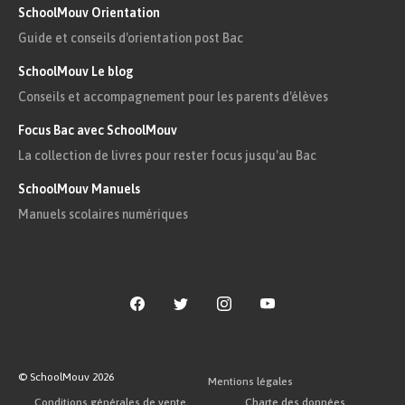
SchoolMouv Orientation
Guide et conseils d'orientation post Bac
SchoolMouv Le blog
Conseils et accompagnement pour les parents d'élèves
Focus Bac avec SchoolMouv
La collection de livres pour rester focus jusqu'au Bac
SchoolMouv Manuels
Manuels scolaires numériques
© SchoolMouv
2026
Mentions légales
Conditions générales de vente
Charte des données