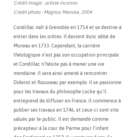
Crédit image : artiste inconnu
Crédit photo : Magnus Manske, 2004
Condillac naît à Grenoble en 1714 et se destine à
entrer dans les ordres. Il devient donc abbé de
Mureau en 1733. Cependant, la carrière
théologique n’est pas son occupation principale
et Condillac n’hésite pas à mener une vie
mondaine. Il sera ainsi amené à rencontrer
Diderot et Rousseau par exemple. Il se passionne
pour les travaux du philosophe Locke qu’il
entreprend de diffuser en France. Il commence à
publier ses travaux en 1746, et ceux-ci sont vite
salués par le public. Il est demandé comme
précepteur à la cour de Parme pour l’infant