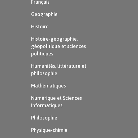
Français
Géographie
Histoire
Histoire-géographie,
géopolitique et sciences
politiques
Humanités, littérature et
philosophie
Mathématiques
Numérique et Sciences
Informatiques
Philosophie
Physique-chimie