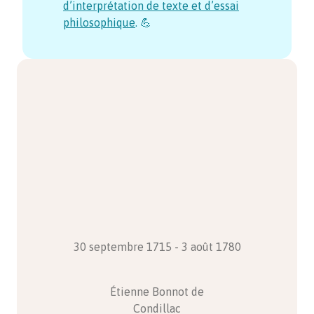
d’interprétation de texte et d’essai
philosophique
. 💪
30 septembre 1715 - 3 août 1780
Étienne Bonnot de
Condillac