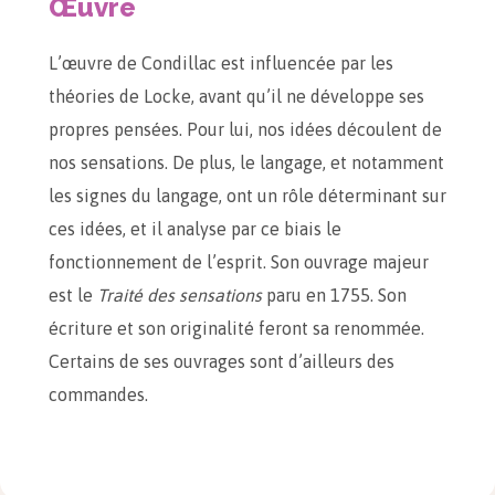
Œuvre
L’œuvre de Condillac est influencée par les
théories de Locke, avant qu’il ne développe ses
propres pensées. Pour lui, nos idées découlent de
nos sensations. De plus, le langage, et notamment
les signes du langage, ont un rôle déterminant sur
ces idées, et il analyse par ce biais le
fonctionnement de l’esprit. Son ouvrage majeur
est le
Traité des sensations
paru en 1755. Son
écriture et son originalité feront sa renommée.
Certains de ses ouvrages sont d’ailleurs des
commandes.
Citations