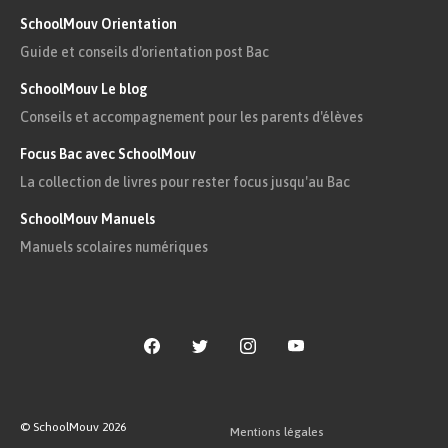
SchoolMouv Orientation
Guide et conseils d'orientation post Bac
SchoolMouv Le blog
Conseils et accompagnement pour les parents d'élèves
Focus Bac avec SchoolMouv
La collection de livres pour rester focus jusqu'au Bac
SchoolMouv Manuels
Manuels scolaires numériques
© SchoolMouv
2026
Mentions légales