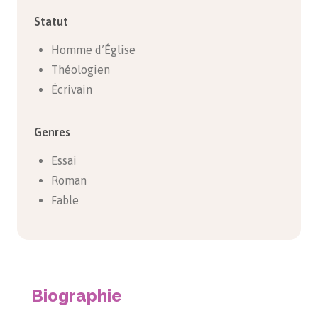
Statut
Homme d’Église
Théologien
Écrivain
Genres
Essai
Roman
Fable
Biographie