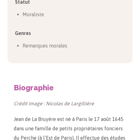
Statut
Moraliste
Genres
Remarques morales
Biographie
Crédit image : Nicolas de Largillière
Jean de La Bruyère est né à Paris le 17 août 1645
dans une famille de petits propriétaires fonciers
du Perche (à l’Est de Paris). Il effectue des études