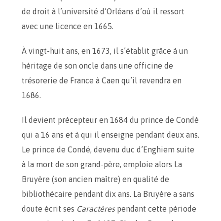
de droit à l’université d’Orléans d’où il ressort
avec une licence en 1665.
À vingt-huit ans, en 1673, il s’établit grâce à un
héritage de son oncle dans une officine de
trésorerie de France à Caen qu’il revendra en
1686.
Il devient précepteur en 1684 du prince de Condé
qui a 16 ans et à qui il enseigne pendant deux ans.
Le prince de Condé, devenu duc d’Enghiem suite
à la mort de son grand-père, emploie alors La
Bruyère (son ancien maître) en qualité de
bibliothécaire pendant dix ans. La Bruyère a sans
doute écrit ses
Caractères
pendant cette période