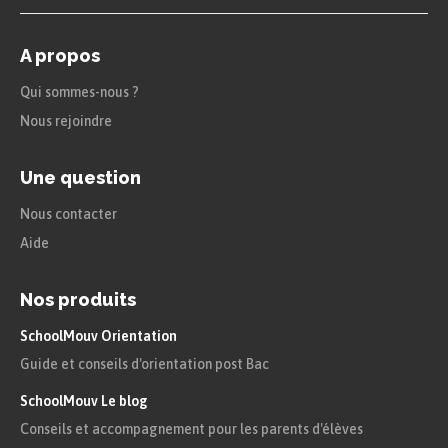
A propos
Qui sommes-nous ?
Nous rejoindre
Une question
Nous contacter
Aide
Nos produits
SchoolMouv Orientation
Guide et conseils d'orientation post Bac
SchoolMouv Le blog
Conseils et accompagnement pour les parents d'élèves