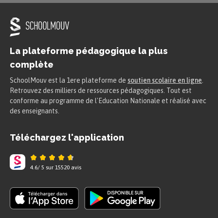
La plateforme pédagogique la plus
complète
SchoolMouv est la 1ere plateforme de
soutien scolaire en ligne
.
Retrouvez des milliers de ressources pédagogiques. Tout est
conforme au programme de l'Education Nationale et réalisé avec
des enseignants.
Téléchargez l'application
4.6
/
5
sur
15520
avis