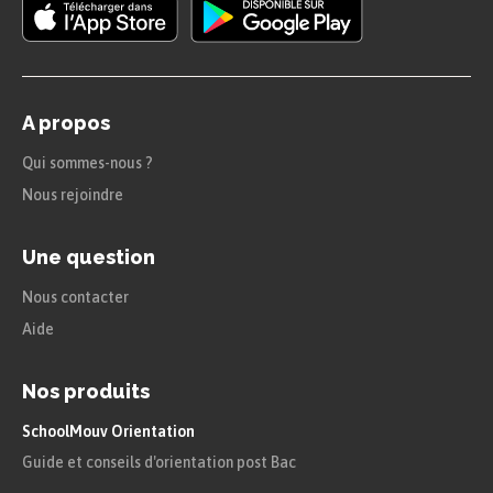
A propos
Qui sommes-nous ?
Nous rejoindre
Une question
Nous contacter
Aide
Nos produits
SchoolMouv Orientation
Guide et conseils d'orientation post Bac