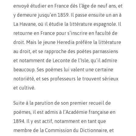
envoyé étudier en France dès l’âge de neuf ans, et
y demeure jusqu’en 1859. Il passe ensuite un an à
La Havane, où il étudie la littérature espagnole. Il
retourne en France pour s’inscrire en faculté de
droit. Mais le jeune Heredia préfère la littérature
au droit, et se rapproche des poètes parnassiens
et notamment de Leconte de l’Isle, qu’il admire
beaucoup. Ses poèmes lui valent une certaine
notoriété, et ses professeurs le trouvent sérieux
et cultivé.
Suite à la parution de son premier recueil de
poèmes, il est admis à l’Académie française en
1894. Il y est actif, notamment en tant que
membre de la Commission du Dictionnaire, et