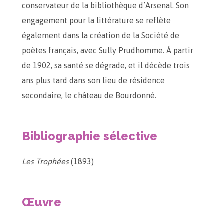
conservateur de la bibliothèque d’Arsenal. Son
engagement pour la littérature se reflète
également dans la création de la Société de
poètes français, avec Sully Prudhomme. À partir
de 1902, sa santé se dégrade, et il décède trois
ans plus tard dans son lieu de résidence
secondaire, le château de Bourdonné.
Bibliographie sélective
Les Trophées
(1893)
Œuvre