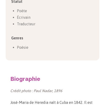
Statut
Poète
Écrivain
Traducteur
Genres
Poésie
Biographie
Crédit photo : Paul Nadar, 1896
José-Maria de Heredia naît à Cuba en 1842. Il est