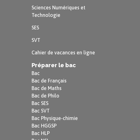
Sciences Numériques et
Technologie
SES
SVT
Cahier de vacances en ligne
Préparer le bac
Bac
Bac de Français
Bac de Maths
Bac de Philo
Bac SES
Bac SVT
Bac Physique-chimie
Bac HGGSP
Bac HLP