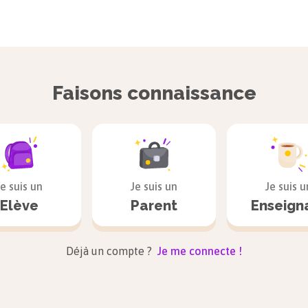
Faisons connaissance
Je suis un
Je suis un
Je suis u
Elève
Parent
Enseign
Déjà un compte ?
Je me connecte !