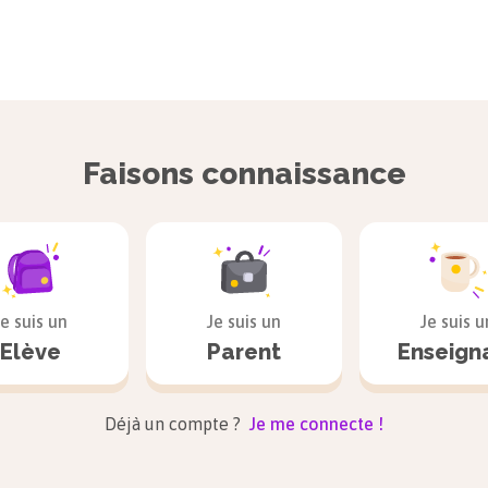
Faisons connaissance
Je suis un
Je suis un
Je suis u
Elève
Parent
Enseign
Déjà un compte ?
Je me connecte !