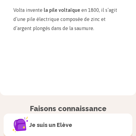
Volta invente
la pile voltaïque
en 1800, il s’agit
d’une pile électrique composée de zinc et
d’argent plongés dans de la saumure.
Faisons connaissance
Je suis un
Elève