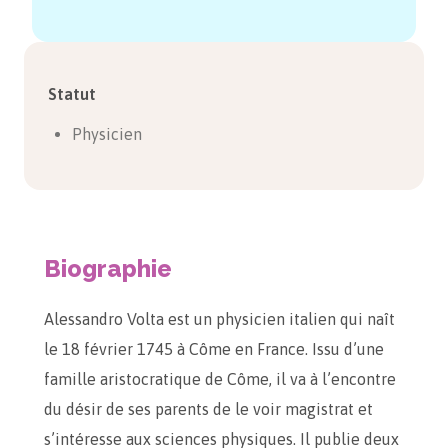
Statut
Physicien
Biographie
Alessandro Volta est un physicien italien qui naît
le 18 février 1745 à Côme en France. Issu d’une
famille aristocratique de Côme, il va à l’encontre
du désir de ses parents de le voir magistrat et
s’intéresse aux sciences physiques. Il publie deux