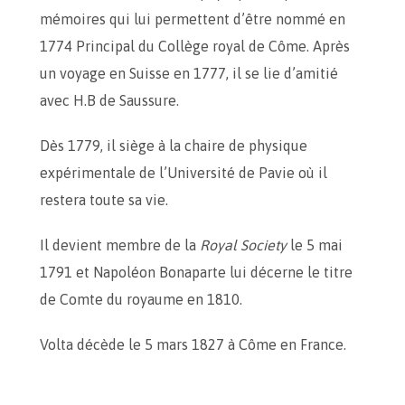
mémoires qui lui permettent d’être nommé en
1774 Principal du Collège royal de Côme. Après
un voyage en Suisse en 1777, il se lie d’amitié
avec H.B de Saussure.
Dès 1779, il siège à la chaire de physique
expérimentale de l’Université de Pavie où il
restera toute sa vie.
Il devient membre de la
Royal Society
le 5 mai
1791 et Napoléon Bonaparte lui décerne le titre
de Comte du royaume en 1810.
Volta décède le 5 mars 1827 à Côme en France.