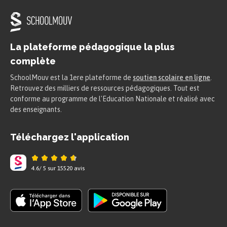
La plateforme pédagogique la plus
complète
SchoolMouv est la 1ere plateforme de
soutien scolaire en ligne
.
Retrouvez des milliers de ressources pédagogiques. Tout est
conforme au programme de l'Education Nationale et réalisé avec
des enseignants.
Téléchargez l'application
4.6
/
5
sur
15520
avis