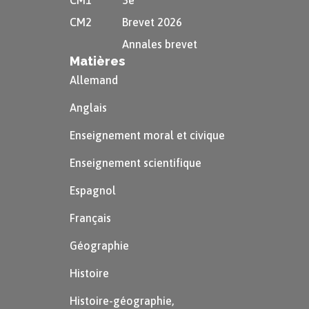
CM1
3e
CM2
Brevet 2026
Annales brevet
Matières
Allemand
Anglais
Enseignement moral et civique
Enseignement scientifique
Espagnol
Français
Géographie
Histoire
Histoire-géographie,