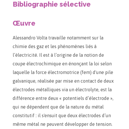
Bibliographie sélective
Œuvre
Alessandro Volta travaille notamment sur la
chimie des gaz et les phénomènes liés à
l’électricité. Il est à l’origine de la notion de
coupe électrochimique en énonçant la loi selon
laquelle la force électromotrice (fem) d'une pile
galvanique, réalisée par mise en contact de deux
électrodes métalliques via un électrolyte, est la
différence entre deux « potentiels d’électrode »,
qui ne dépendent que de la nature du métal
constitutif : il s'ensuit que deux électrodes d’un
même métal ne peuvent développer de tension.