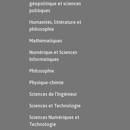
géopolitique et sciences
politiques
Humanités, littérature et
philosophie
Mathématiques
Numérique et Sciences
Informatiques
Philosophie
Physique-chimie
Sciences de l’Ingénieur
Sciences et Technologie
Sciences Numériques et
Technologie