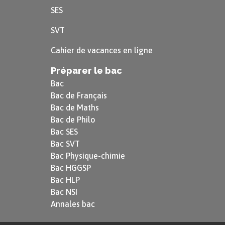
SES
SVT
Cahier de vacances en ligne
Préparer le bac
Bac
Bac de Français
Bac de Maths
Bac de Philo
Bac SES
Bac SVT
Bac Physique-chimie
Bac HGGSP
Bac HLP
Bac NSI
Annales bac