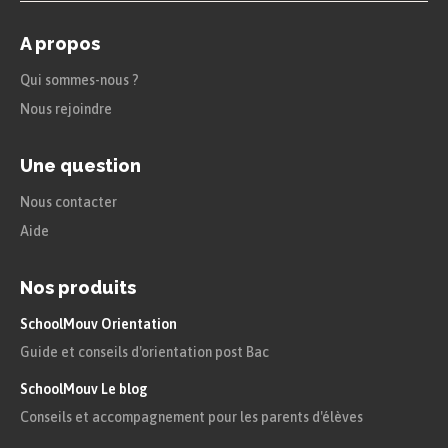
A propos
Qui sommes-nous ?
Nous rejoindre
Une question
Nous contacter
Aide
Nos produits
SchoolMouv Orientation
Guide et conseils d'orientation post Bac
SchoolMouv Le blog
Conseils et accompagnement pour les parents d'élèves