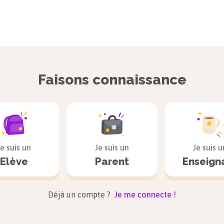
Faisons connaissance
Je suis un
Je suis un
Je suis u
Elève
Parent
Enseign
Déjà un compte ?
Je me connecte !