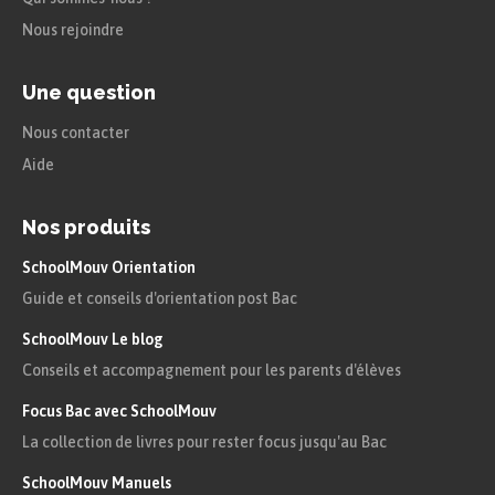
Nous rejoindre
Une question
Nous contacter
Aide
Nos produits
SchoolMouv Orientation
Guide et conseils d'orientation post Bac
SchoolMouv Le blog
Conseils et accompagnement pour les parents d'élèves
Focus Bac avec SchoolMouv
La collection de livres pour rester focus jusqu'au Bac
SchoolMouv Manuels