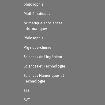
philosophie
Mathématiques
Numérique et Sciences
Informatiques
Philosophie
Physique-chimie
Sciences de l’Ingénieur
Sciences et Technologie
Sciences Numériques et
Technologie
SES
SVT