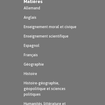
Matières
Allemand
Anglais
Enseignement moral et civique
Enseignement scientifique
Espagnol
Français
Géographie
Histoire
Histoire-géographie,
géopolitique et sciences
politiques
Humanités, littérature et