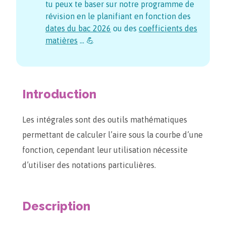
tu peux te baser sur notre programme de
révision en le planifiant en fonction des
dates du bac
2026
ou des
coefficients des
matières
… 💪
Introduction
Les intégrales sont des outils mathématiques
permettant de calculer l’aire sous la courbe d’une
fonction, cependant leur utilisation nécessite
d’utiliser des notations particulières.
Description