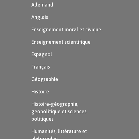
Allemand
Anglais
Enseignement moral et civique
Enseignement scientifique
Espagnol
Français
Géographie
Histoire
Histoire-géographie,
géopolitique et sciences
politiques
Humanités, littérature et
philosophie