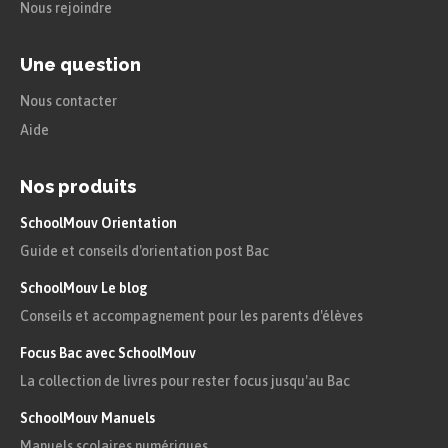
Nous rejoindre
Une question
Nous contacter
Aide
Nos produits
SchoolMouv Orientation
Guide et conseils d'orientation post Bac
SchoolMouv Le blog
Conseils et accompagnement pour les parents d'élèves
Focus Bac avec SchoolMouv
La collection de livres pour rester focus jusqu'au Bac
SchoolMouv Manuels
Manuels scolaires numériques