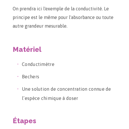
On prendra ici l'exemple de la conductivité. Le
principe est le même pour l'absorbance ou toute
autre grandeur mesurable.
Matériel
Conductimètre
Bechers
Une solution de concentration connue de
l’espèce chimique à doser
Étapes