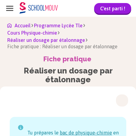
C'est parti !
Accueil
Programme Lycée Tle
Cours Physique-chimie
Réaliser un dosage par étalonnage
Fiche pratique : Réaliser un dosage par étalonnage
Fiche pratique
Réaliser un dosage par
étalonnage
Tu prépares le
bac de physique-chimie
en