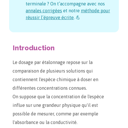
terminale ? On t’accompagne avec nos
annales corrigées
et notre
méthode pour
réussir l’épreuve écrite
. 💪
Introduction
Le dosage par étalonnage repose sur la
comparaison de plusieurs solutions qui
contiennent l'espèce chimique à doser en
différentes concentrations connues.
On suppose que la concentration de l'espèce
influe sur une grandeur physique qu'il est
possible de mesurer, comme par exemple
l'absorbance ou la conductivité.