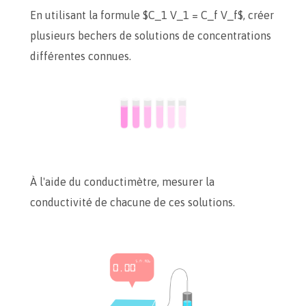
En utilisant la formule $C_1 V_1 = C_f V_f$, créer
plusieurs bechers de solutions de concentrations
différentes connues.
À l'aide du conductimètre, mesurer la
conductivité de chacune de ces solutions.