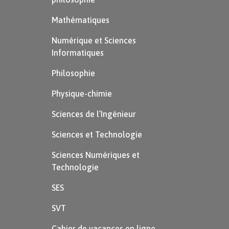
Mathématiques
Numérique et Sciences
Informatiques
Philosophie
Physique-chimie
Sciences de l’Ingénieur
Sciences et Technologie
Sciences Numériques et
Technologie
SES
SVT
Cahier de vacances en ligne