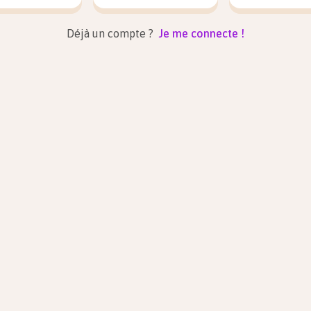
Déjà un compte ?
Je me connecte !