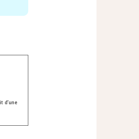
it d’une