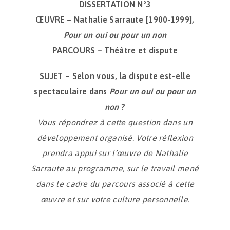
DISSERTATION N°3
ŒUVRE – Nathalie Sarraute [1900-1999],
Pour un oui ou pour un non
PARCOURS – Théâtre et dispute
SUJET – Selon vous, la dispute est-elle
spectaculaire dans
Pour un oui ou pour un
non
?
Vous répondrez à cette question dans un
développement organisé. Votre réflexion
prendra appui sur l’œuvre de Nathalie
Sarraute au programme, sur le travail mené
dans le cadre du parcours associé à cette
œuvre et sur votre culture personnelle.