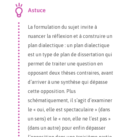
Astuce
La formulation du sujet invite à
nuancer la réflexion et à construire un
plan dialectique : un plan dialectique
est un type de plan de dissertation qui
permet de traiter une question en
opposant deux thèses contraires, avant
d’arriver à une synthèse qui dépasse
cette opposition. Plus
schématiquement, il s’agit d’examiner
le « oui, elle est spectaculaire » (dans
un sens) et le « non, elle ne l’est pas »
(dans un autre) pour enfin dépasser