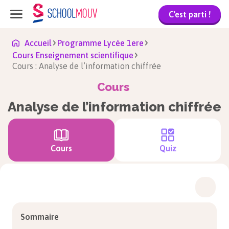
C'est parti !
Accueil
Programme Lycée 1ere
Cours Enseignement scientifique
Cours : Analyse de l’information chiffrée
Cours
Analyse de l’information chiffrée
Cours
Quiz
Sommaire