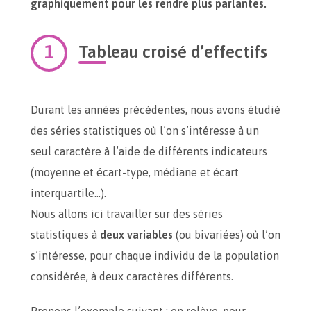
graphiquement pour les rendre plus parlantes.
Tableau croisé d’effectifs
Durant les années précédentes, nous avons étudié
des séries statistiques où l’on s’intéresse à un
seul caractère à l’aide de différents indicateurs
(moyenne et écart-type, médiane et écart
interquartile…).
Nous allons ici travailler sur des séries
statistiques à
deux variables
(ou bivariées) où l’on
s’intéresse, pour chaque individu de la population
considérée, à deux caractères différents.