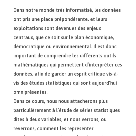
Dans notre monde très informatisé, les données
ont pris une place prépondérante, et leurs
exploitations sont devenues des enjeux
centraux, que ce soit sur le plan économique,
démocratique ou environnemental. Il est donc
important de comprendre les différents outils
mathématiques qui permettent d’interpréter ces
données, afin de garder un esprit critique vis-à-
vis des études statistiques qui sont aujourd’hui
omniprésentes.
Dans ce cours, nous nous attacherons plus
particulièrement à l’étude de séries statistiques
dites à deux variables, et nous verrons, ou
reverrons, comment les représenter