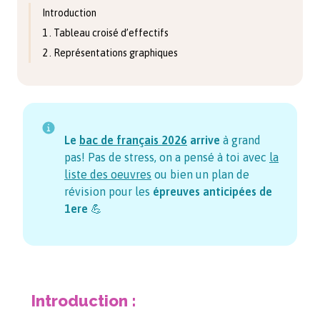
Introduction
1 . Tableau croisé d’effectifs
2 . Représentations graphiques
Le
bac de français
2026
arrive
à grand
pas! Pas de stress, on a pensé à toi avec
la
liste des oeuvres
ou bien un plan de
révision pour les
épreuves anticipées de
1ere
💪
Introduction :