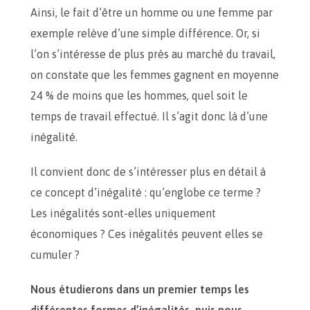
Ainsi, le fait d’être un homme ou une femme par
exemple relève d’une simple différence. Or, si
l’on s’intéresse de plus près au marché du travail,
on constate que les femmes gagnent en moyenne
24 % de moins que les hommes, quel soit le
temps de travail effectué. Il s’agit donc là d’une
inégalité.
Il convient donc de s’intéresser plus en détail à
ce concept d’inégalité : qu’englobe ce terme ?
Les inégalités sont-elles uniquement
économiques ? Ces inégalités peuvent elles se
cumuler ?
Nous étudierons dans un premier temps les