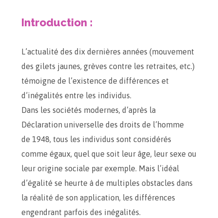
Introduction :
L’actualité des dix dernières années (mouvement
des gilets jaunes, grèves contre les retraites, etc.)
témoigne de l’existence de différences et
d’inégalités entre les individus.
Dans les sociétés modernes, d’après la
Déclaration universelle des droits de l’homme
de 1948, tous les individus sont considérés
comme égaux, quel que soit leur âge, leur sexe ou
leur origine sociale par exemple. Mais l’idéal
d’égalité se heurte à de multiples obstacles dans
la réalité de son application, les différences
engendrant parfois des inégalités.