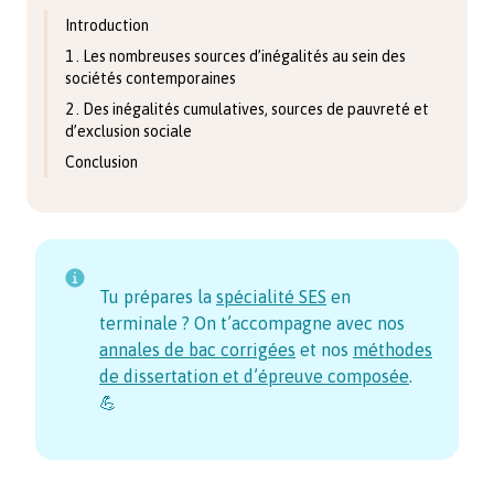
Introduction
1 . Les nombreuses sources d’inégalités au sein des
sociétés contemporaines
2 . Des inégalités cumulatives, sources de pauvreté et
d’exclusion sociale
Conclusion
Tu prépares la
spécialité SES
en
terminale ? On t’accompagne avec nos
annales de bac corrigées
et nos
méthodes
de dissertation et d’épreuve composée
.
💪