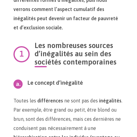
différentes formes d’inégalités, puis nous
verrons comment l’aspect cumulatif des
inégalités peut devenir un facteur de pauvreté
et d’exclusion sociale.
Les nombreuses sources
d’inégalités au sein des
sociétés contemporaines
Le concept d’inégalité
Toutes les
différences
ne sont pas des
inégalités
.
Par exemple, être grand ou petit, être blond ou
brun, sont des différences, mais ces dernières ne
conduisent pas nécessairement à une