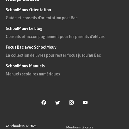
SchoolMouv Orientation
Guide et conseils d'orientation post Bac
SchoolMouv Le blog
Conseils et accompagnement pour les parents d'élèves
Focus Bac avec SchoolMouv
La collection de livres pour rester focus jusqu'au Bac
SchoolMouv Manuels
Manuels scolaires numériques
© SchoolMouv
2026
Mentions légales