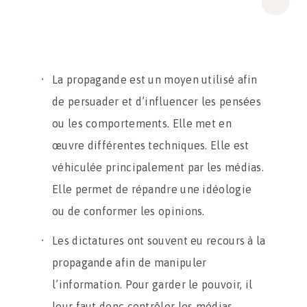
La propagande est un moyen utilisé afin
de persuader et d’influencer les pensées
ou les comportements. Elle met en
œuvre différentes techniques. Elle est
véhiculée principalement par les médias.
Elle permet de répandre une idéologie
ou de conformer les opinions.
Les dictatures ont souvent eu recours à la
propagande afin de manipuler
l’information. Pour garder le pouvoir, il
leur faut donc contrôler les médias.