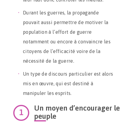
Durant les guerres, la propagande
pouvait aussi permettre de motiver la
population à l’effort de guerre
notamment ou encore à convaincre les
citoyens de l’efficacité voire de la
nécessité de la guerre.
Un type de discours particulier est alors
mis en œuvre, qui est destiné à
manipuler les esprits.
Un moyen d’encourager le
peuple