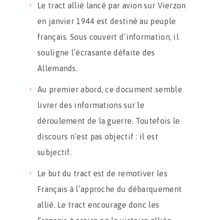
Le tract allié lancé par avion sur Vierzon
en janvier 1944 est destiné au peuple
français. Sous couvert d’information, il
souligne l’écrasante défaite des
Allemands.
Au premier abord, ce document semble
livrer des informations sur le
déroulement de la guerre. Toutefois le
discours n’est pas objectif : il est
subjectif.
Le but du tract est de remotiver les
Français à l’approche du débarquement
allié. Le tract encourage donc les