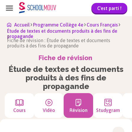
C'est parti !
Accueil
Programme Collège 4e
Cours Français
Étude de textes et documents produits à des fins de
propagande
Fiche de révision : Étude de textes et documents
produits à des fins de propagande
Fiche de révision
Étude de textes et documents
produits à des fins de
propagande
Cours
Vidéo
Révision
Studygram