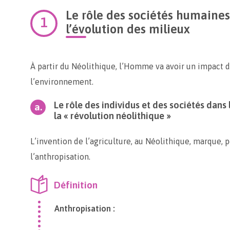
Le rôle des sociétés humaines 
l’évolution des milieux
À partir du Néolithique, l’Homme va avoir un impact de
l’environnement.
Le rôle des individus et des sociétés dans 
la « révolution néolithique »
L’invention de l’agriculture, au Néolithique, marque, 
l’anthropisation.
Définition
Anthropisation :