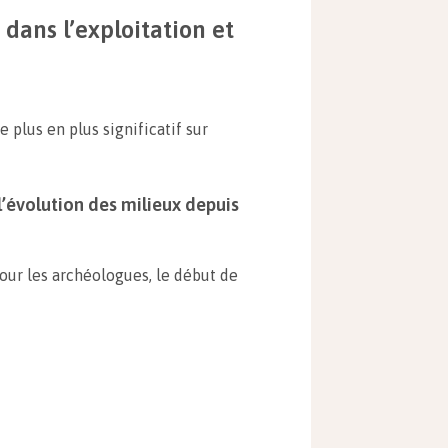
dans l’exploitation et
 plus en plus significatif sur
l’évolution des milieux depuis
pour les archéologues, le début de