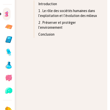
Introduction
1 . Le rôle des sociétés humaines dans
l’exploitation et l’évolution des milieux
2 . Préserver et protéger
l’environnement
Conclusion