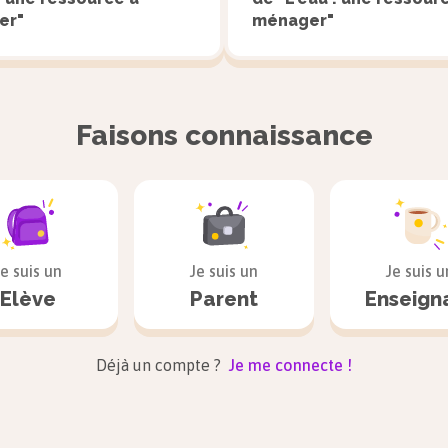
er"
ménager"
Faisons connaissance
Je suis un
Je suis un
Je suis u
Elève
Parent
Enseign
Déjà un compte ?
Je me connecte !