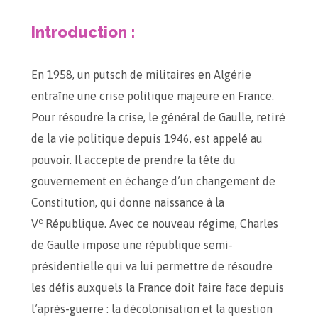
Introduction :
En 1958, un putsch de militaires en Algérie
entraîne une crise politique majeure en France.
Pour résoudre la crise, le général de Gaulle, retiré
de la vie politique depuis 1946, est appelé au
pouvoir. Il accepte de prendre la tête du
gouvernement en échange d’un changement de
Constitution, qui donne naissance à la
e
V
République. Avec ce nouveau régime, Charles
de Gaulle impose une république semi-
présidentielle qui va lui permettre de résoudre
les défis auxquels la France doit faire face depuis
l’après-guerre : la décolonisation et la question