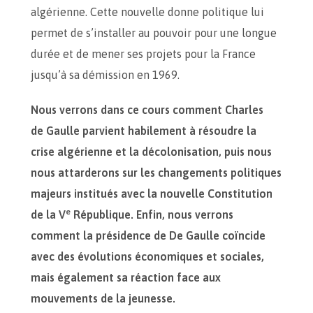
algérienne. Cette nouvelle donne politique lui
permet de s’installer au pouvoir pour une longue
durée et de mener ses projets pour la France
jusqu’à sa démission en 1969.
Nous verrons dans ce cours comment Charles
de Gaulle parvient habilement à résoudre la
crise algérienne et la décolonisation, puis nous
nous attarderons sur les changements politiques
majeurs institués avec la nouvelle Constitution
e
de la V
République. Enfin, nous verrons
comment la présidence de De Gaulle coïncide
avec des évolutions économiques et sociales,
mais également sa réaction face aux
mouvements de la jeunesse.