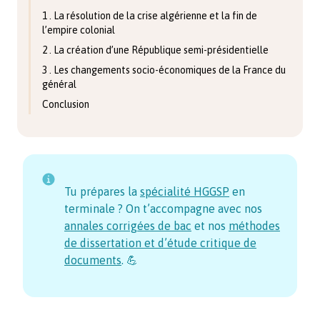
1 . La résolution de la crise algérienne et la fin de
l’empire colonial
2 . La création d’une République semi-présidentielle
3 . Les changements socio-économiques de la France du
général
Conclusion
Tu prépares la
spécialité HGGSP
en
terminale ? On t’accompagne avec nos
annales corrigées de bac
et nos
méthodes
de dissertation et d’étude critique de
documents
. 💪