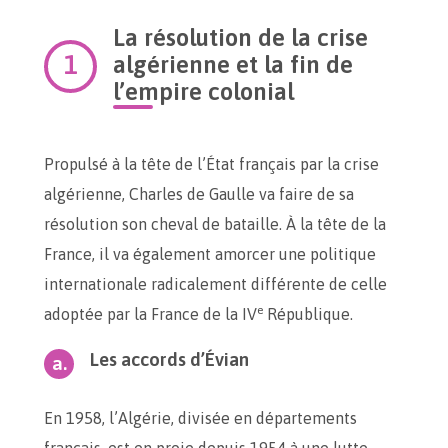
La résolution de la crise
algérienne et la fin de
l’empire colonial
Propulsé à la tête de l’État français par la crise
algérienne, Charles de Gaulle va faire de sa
résolution son cheval de bataille. À la tête de la
France, il va également amorcer une politique
internationale radicalement différente de celle
e
adoptée par la France de la IV
République.
Les accords d’Évian
En 1958, l’Algérie, divisée en départements