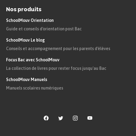
Nos produits
SchoolMouv Orientation
Guide et conseils d'orientation post Bac
SchoolMouv Le blog
Conseils et accompagnement pour les parents d'élèves
Focus Bac avec SchoolMouv
La collection de livres pour rester focus jusqu'au Bac
SchoolMouv Manuels
Manuels scolaires numériques