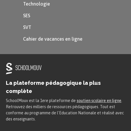
Technologie
SES
SVT
Cahier de vacances en ligne
La plateforme pédagogique la plus
complète
SchoolMouv est la 1ere plateforme de
soutien scolaire en ligne
.
Retrouvez des milliers de ressources pédagogiques. Tout est
conforme au programme de l'Education Nationale et réalisé avec
des enseignants.