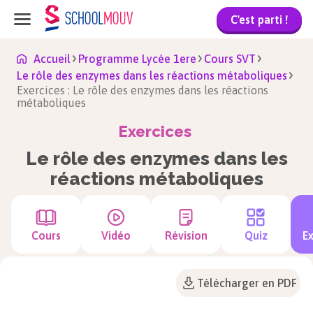
C'est parti !
Accueil
Programme Lycée 1ere
Cours SVT
Le rôle des enzymes dans les réactions métaboliques
Exercices : Le rôle des enzymes dans les réactions
métaboliques
Exercices
Le rôle des enzymes dans les
réactions métaboliques
Cours
Vidéo
Révision
Quiz
Ex
Télécharger en PDF