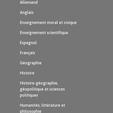
Allemand
Anglais
Enseignement moral et civique
Enseignement scientifique
Espagnol
Français
Géographie
Histoire
Histoire-géographie,
géopolitique et sciences
politiques
Humanités, littérature et
philosophie