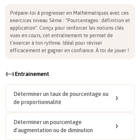
Prépare-toi à progresser en Mathématiques avec ces
exercices niveau 5ème
:
"Pourcentages : définition et
application". Conçu pour renforcer les notions clés
vues en cours, cet entraînement te permet de
t’exercer à ton rythme. Idéal pour réviser
efficacement et gagner en confiance.
À toi de jouer !
Entrainement
Déterminer un taux de pourcentage ou
de proportionnalité
1/
5
Déterminer un pourcentage
d’augmentation ou de diminution