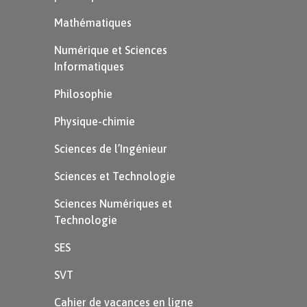
Mathématiques
Numérique et Sciences
Informatiques
Philosophie
Physique-chimie
Sciences de l’Ingénieur
Sciences et Technologie
Sciences Numériques et
Technologie
SES
SVT
Cahier de vacances en ligne