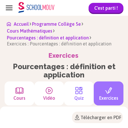
C'est parti !
Accueil
Programme Collège 5e
Cours Mathématiques
Pourcentages : définition et application
Exercices : Pourcentages : définition et application
Exercices
Pourcentages : définition et
application
Cours
Vidéo
Quiz
Exercices
Télécharger en PDF