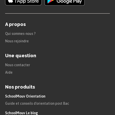
A propos
Qui sommes-nous ?
Nous rejoindre
Une question
Nous contacter
Aide
Nos produits
SchoolMouv Orientation
Guide et conseils d'orientation post Bac
SchoolMouv Le blog