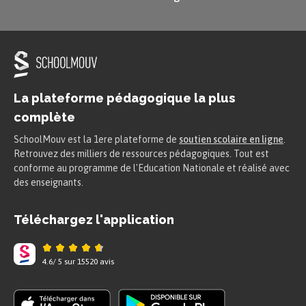
La plateforme pédagogique la plus
complète
SchoolMouv est la 1ere plateforme de
soutien scolaire en ligne
.
Retrouvez des milliers de ressources pédagogiques. Tout est
conforme au programme de l'Education Nationale et réalisé avec
des enseignants.
Téléchargez l'application
4.6
/
5
sur
15520
avis