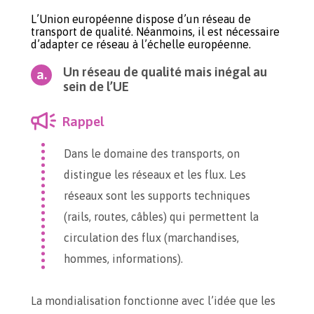
L’Union européenne dispose d’un réseau de
transport de qualité. Néanmoins, il est nécessaire
d’adapter ce réseau à l’échelle européenne.
Un réseau de qualité mais inégal au
sein de l’UE
Rappel
Dans le domaine des transports, on
distingue les réseaux et les flux. Les
réseaux sont les supports techniques
(rails, routes, câbles) qui permettent la
circulation des flux (marchandises,
hommes, informations).
La mondialisation fonctionne avec l’idée que les