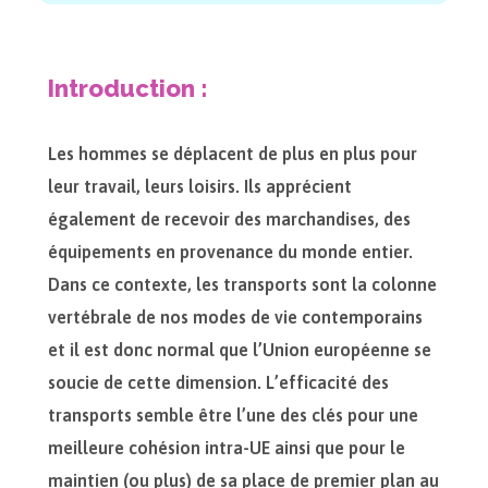
Introduction :
Les hommes se déplacent de plus en plus pour
leur travail, leurs loisirs. Ils apprécient
également de recevoir des marchandises, des
équipements en provenance du monde entier.
Dans ce contexte, les transports sont la colonne
vertébrale de nos modes de vie contemporains
et il est donc normal que l’Union européenne se
soucie de cette dimension. L’efficacité des
transports semble être l’une des clés pour une
meilleure cohésion intra-UE ainsi que pour le
maintien (ou plus) de sa place de premier plan au