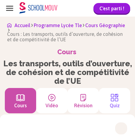
C'est parti !
Accueil
Programme Lycée Tle
Cours Géographie
Cours : Les transports, outils d’ouverture, de cohésion
et de compétitivité de l’UE
Cours
Les transports, outils d’ouverture,
de cohésion et de compétitivité
de l’UE
Cours
Vidéo
Révision
Quiz