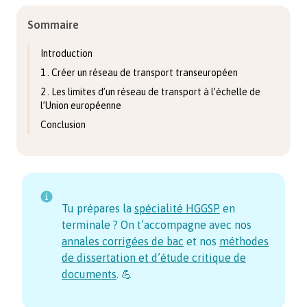
Sommaire
Introduction
1 . Créer un réseau de transport transeuropéen
2 . Les limites d’un réseau de transport à l’échelle de
l’Union européenne
Conclusion
Tu prépares la
spécialité HGGSP
en
terminale ? On t’accompagne avec nos
annales corrigées de bac
et nos
méthodes
de dissertation et d’étude critique de
documents
. 💪