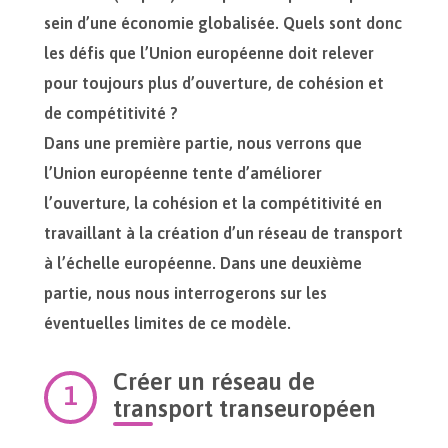
sein d’une économie globalisée. Quels sont donc
les défis que l’Union européenne doit relever
pour toujours plus d’ouverture, de cohésion et
de compétitivité ?
Dans une première partie, nous verrons que
l’Union européenne tente d’améliorer
l’ouverture, la cohésion et la compétitivité en
travaillant à la création d’un réseau de transport
à l’échelle européenne. Dans une deuxième
partie, nous nous interrogerons sur les
éventuelles limites de ce modèle.
Créer un réseau de
transport transeuropéen