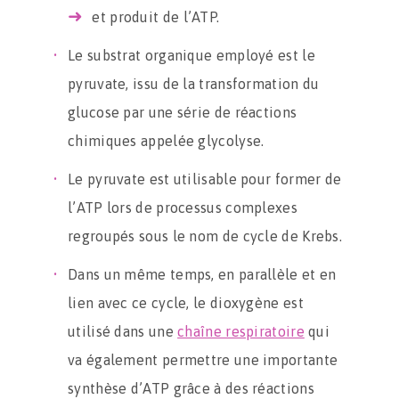
et produit de l’ATP.
Le substrat organique employé est le
pyruvate, issu de la transformation du
glucose par une série de réactions
chimiques appelée glycolyse.
Le pyruvate est utilisable pour former de
l’ATP lors de processus complexes
regroupés sous le nom de cycle de Krebs.
Dans un même temps, en parallèle et en
lien avec ce cycle, le dioxygène est
utilisé dans une
chaîne respiratoire
qui
va également permettre une importante
synthèse d’ATP grâce à des réactions