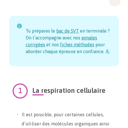
Tu prépares le
bac de SVT
en terminale ?
On t’accompagne avec nos
annales
corrigées
et nos
fiches méthodes
pour
aborder chaque épreuve en confiance. 💪
La respiration cellulaire
Il est possible, pour certaines cellules,
d’utiliser des molécules organiques ainsi