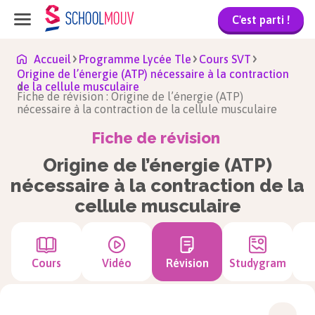
C'est parti !
Accueil
Programme Lycée Tle
Cours SVT
Origine de l’énergie (ATP) nécessaire à la contraction
de la cellule musculaire
Fiche de révision : Origine de l’énergie (ATP)
nécessaire à la contraction de la cellule musculaire
Fiche de révision
Origine de l’énergie (ATP)
nécessaire à la contraction de la
cellule musculaire
Cours
Vidéo
Révision
Studygram