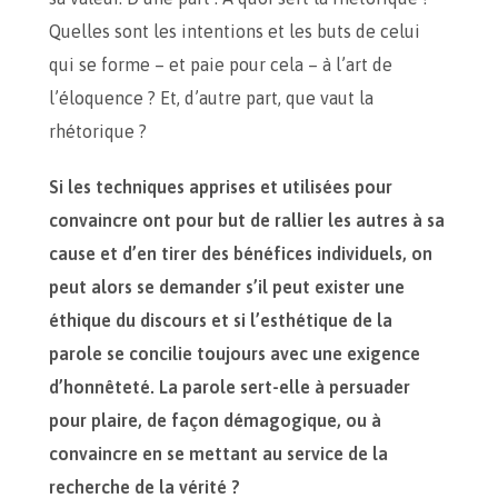
Quelles sont les intentions et les buts de celui
qui se forme – et paie pour cela – à l’art de
l’éloquence ? Et, d’autre part, que vaut la
rhétorique ?
Si les techniques apprises et utilisées pour
convaincre ont pour but de rallier les autres à sa
cause et d’en tirer des bénéfices individuels, on
peut alors se demander s’il peut exister une
éthique du discours et si l’esthétique de la
parole se concilie toujours avec une exigence
d’honnêteté. La parole sert-elle à persuader
pour plaire, de façon démagogique, ou à
convaincre en se mettant au service de la
recherche de la vérité ?