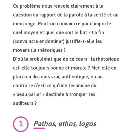
Ce problème nous renvoie clairement à la
question du rapport de la parole à la vérité et au
mensonge. Peut-on convaincre par n’importe
quel moyen et quel que soit le but ? La fin
(convaincre et dominer) justifie-t-elle les
moyens (la rhétorique) ?
D’où la problématique de ce cours : la rhétorique
est-elle toujours bonne et morale ? Met-elle en
place un discours vrai, authentique, ou au
contraire n’est-ce qu’une technique du
« beau parler » destinée à tromper ses
auditeurs ?
Pathos
,
ethos
,
logos