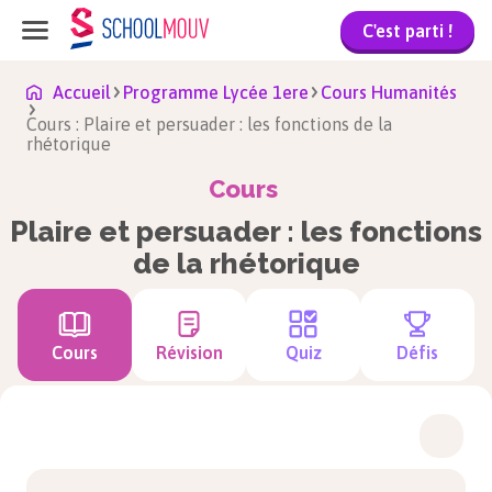
C'est parti !
Accueil
Programme Lycée 1ere
Cours Humanités
Cours : Plaire et persuader : les fonctions de la
rhétorique
Cours
Plaire et persuader : les fonctions
de la rhétorique
Cours
Révision
Quiz
Défis