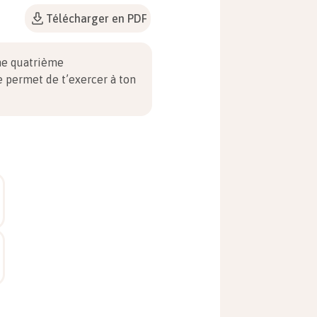
Télécharger en PDF
ne quatrième
e permet de t’exercer à ton