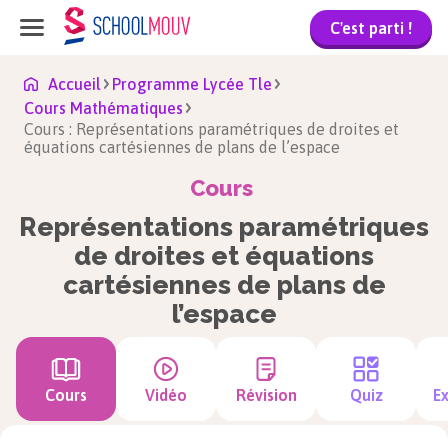
C'est parti !
Accueil
Programme Lycée Tle
Cours Mathématiques
Cours : Représentations paramétriques de droites et
équations cartésiennes de plans de l’espace
Cours
Représentations paramétriques
de droites et équations
cartésiennes de plans de
l’espace
Cours
Vidéo
Révision
Quiz
Ex