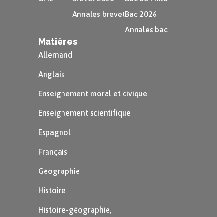
Annales brevet
Bac 2026
Annales bac
Matières
Allemand
Anglais
Enseignement moral et civique
Enseignement scientifique
Espagnol
Français
Géographie
Histoire
Histoire-géographie,