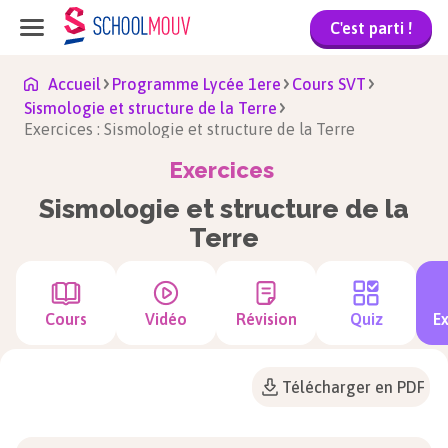
C'est parti !
Accueil
Programme Lycée 1ere
Cours SVT
Sismologie et structure de la Terre
Exercices : Sismologie et structure de la Terre
Exercices
Sismologie et structure de la
Terre
Cours
Vidéo
Révision
Quiz
Ex
Télécharger en PDF