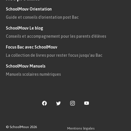
SchoolMouv Orientation
Guide et conseils d'orientation post Bac
SchoolMouv Le blog
Conseils et accompagnement pour les parents d'élèves
Focus Bac avec SchoolMouv
La collection de livres pour rester focus jusqu'au Bac
SchoolMouv Manuels
Manuels scolaires numériques
© SchoolMouv
2026
Mentions légales