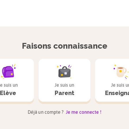
Faisons connaissance
Je suis un
Je suis un
Je suis u
Elève
Parent
Enseign
Déjà un compte ?
Je me connecte !