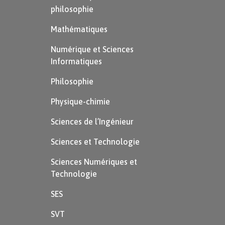
philosophie
Mathématiques
Numérique et Sciences
Informatiques
Philosophie
Physique-chimie
Sciences de l’Ingénieur
Sciences et Technologie
Sciences Numériques et
Technologie
SES
SVT