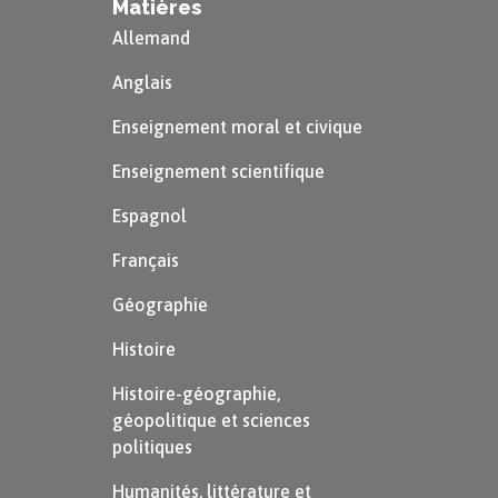
Matières
Allemand
Anglais
Enseignement moral et civique
Enseignement scientifique
Espagnol
Français
Géographie
Histoire
Histoire-géographie,
géopolitique et sciences
politiques
Humanités, littérature et