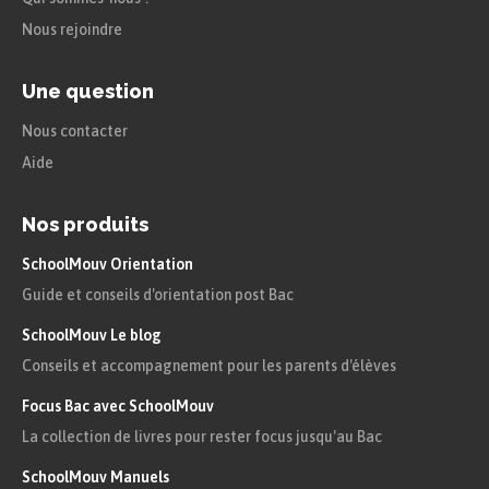
Nous rejoindre
Une question
Nous contacter
Aide
Nos produits
SchoolMouv Orientation
Guide et conseils d'orientation post Bac
SchoolMouv Le blog
Conseils et accompagnement pour les parents d'élèves
Focus Bac avec SchoolMouv
La collection de livres pour rester focus jusqu'au Bac
SchoolMouv Manuels