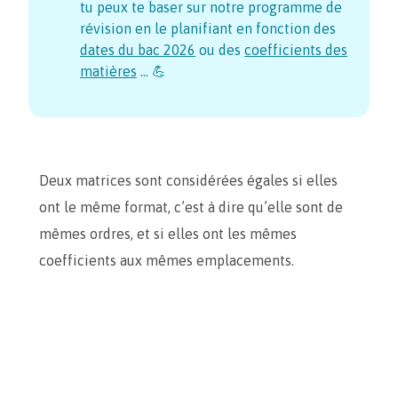
tu peux te baser sur notre programme de
révision en le planifiant en fonction des
dates du bac
2026
ou des
coefficients des
matières
… 💪
Deux matrices sont considérées égales si elles
ont le même format, c’est à dire qu’elle sont de
mêmes ordres, et si elles ont les mêmes
coefficients aux mêmes emplacements.