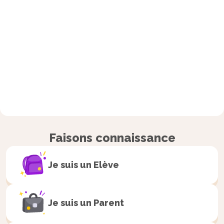
Faisons connaissance
Je suis un
Elève
Je suis un
Parent