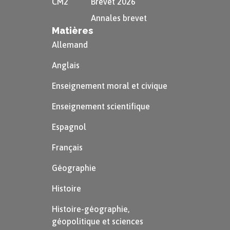
CM2
Brevet 2026
Annales brevet
Matières
Allemand
Anglais
Enseignement moral et civique
Enseignement scientifique
Espagnol
Français
Géographie
Histoire
Histoire-géographie,
géopolitique et sciences