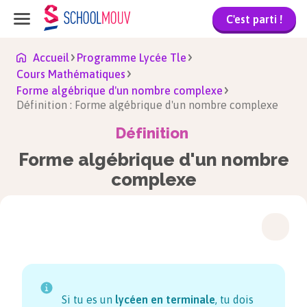
C'est parti !
Accueil
Programme Lycée Tle
Cours Mathématiques
Forme algébrique d'un nombre complexe
Définition : Forme algébrique d'un nombre complexe
Définition
Forme algébrique d'un nombre
complexe
Si tu es un
lycéen en terminale
, tu dois