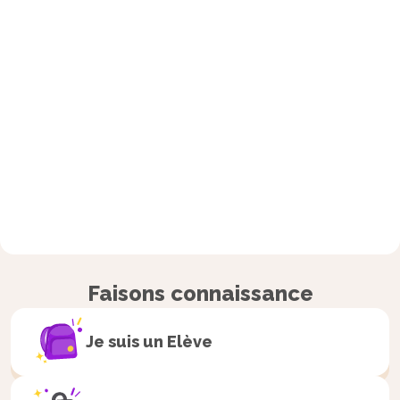
Faisons connaissance
Je suis un
Elève