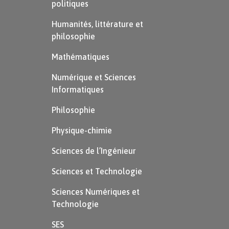
politiques
Humanités, littérature et
philosophie
Mathématiques
Numérique et Sciences
Informatiques
Philosophie
Physique-chimie
Sciences de l’Ingénieur
Sciences et Technologie
Sciences Numériques et
Technologie
SES