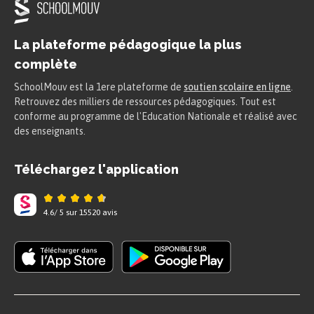
La plateforme pédagogique la plus
complète
SchoolMouv est la 1ere plateforme de
soutien scolaire en ligne
.
Retrouvez des milliers de ressources pédagogiques. Tout est
conforme au programme de l'Education Nationale et réalisé avec
des enseignants.
Téléchargez l'application
4.6
/
5
sur
15520
avis