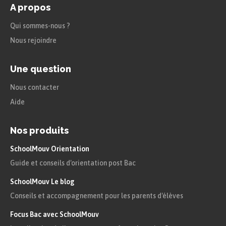
A propos
Qui sommes-nous ?
Nous rejoindre
Une question
Nous contacter
Aide
Nos produits
SchoolMouv Orientation
Guide et conseils d'orientation post Bac
SchoolMouv Le blog
Conseils et accompagnement pour les parents d'élèves
Focus Bac avec SchoolMouv