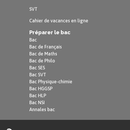
SVT
Cahier de vacances en ligne
Préparer le bac
Bac
Bac de Français
Bac de Maths
Bac de Philo
Bac SES
Bac SVT
Bac Physique-chimie
Bac HGGSP
Bac HLP
Bac NSI
Annales bac