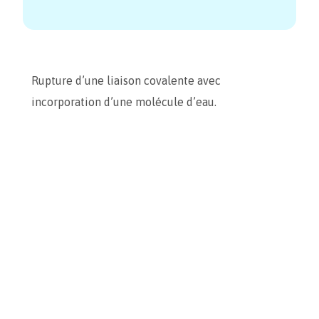
Rupture d’une liaison covalente avec
incorporation d’une molécule d’eau.