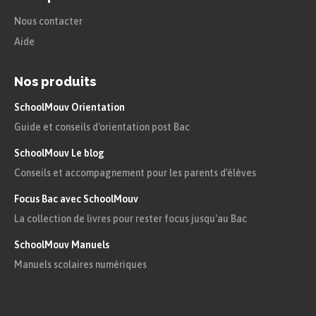
Nous contacter
Aide
Nos produits
SchoolMouv Orientation
Guide et conseils d'orientation post Bac
SchoolMouv Le blog
Conseils et accompagnement pour les parents d'élèves
Focus Bac avec SchoolMouv
La collection de livres pour rester focus jusqu'au Bac
SchoolMouv Manuels
Manuels scolaires numériques