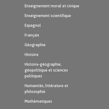
Enseignement moral et civique
Enseignement scientifique
Espagnol
Français
Géographie
Histoire
Histoire-géographie,
géopolitique et sciences
politiques
Humanités, littérature et
philosophie
Mathématiques