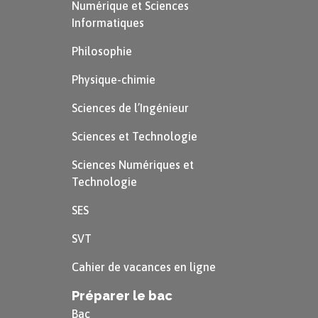
Numérique et Sciences
Informatiques
Philosophie
Physique-chimie
Sciences de l’Ingénieur
Sciences et Technologie
Sciences Numériques et
Technologie
SES
SVT
Cahier de vacances en ligne
Préparer le bac
Bac