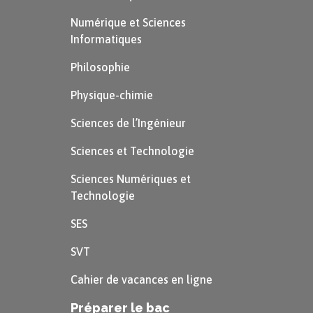
Numérique et Sciences
Informatiques
Philosophie
Physique-chimie
Sciences de l’Ingénieur
Sciences et Technologie
Sciences Numériques et
Technologie
SES
SVT
Cahier de vacances en ligne
Préparer le bac