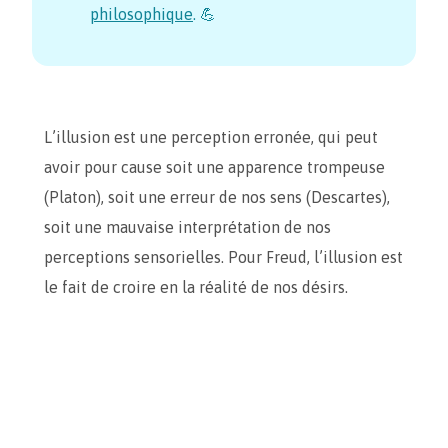
philosophique
. 💪
L’illusion est une perception erronée, qui peut
avoir pour cause soit une apparence trompeuse
(Platon), soit une erreur de nos sens (Descartes),
soit une mauvaise interprétation de nos
perceptions sensorielles. Pour Freud, l’illusion est
le fait de croire en la réalité de nos désirs.