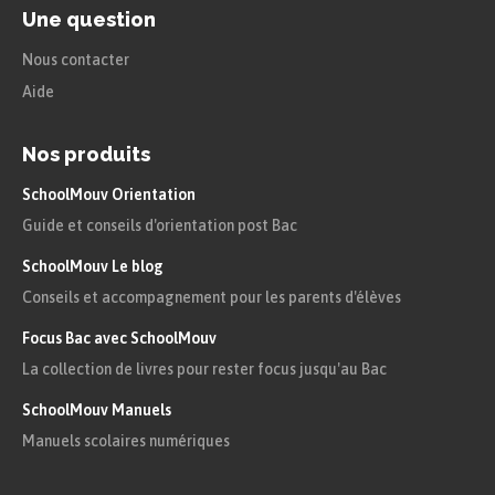
Une question
Nous contacter
Aide
Nos produits
SchoolMouv Orientation
Guide et conseils d'orientation post Bac
SchoolMouv Le blog
Conseils et accompagnement pour les parents d'élèves
Focus Bac avec SchoolMouv
La collection de livres pour rester focus jusqu'au Bac
SchoolMouv Manuels
Manuels scolaires numériques