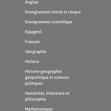
Anglais
Enseignement moral et civique
Enseignement scientifique
Espagnol
Français
Géographie
Histoire
Histoire-géographie,
géopolitique et sciences
politiques
Humanités, littérature et
philosophie
Mathématiques