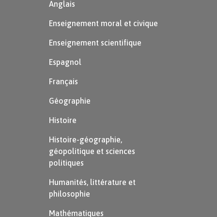
Anglais
Enseignement moral et civique
Enseignement scientifique
Espagnol
Français
Géographie
Histoire
Histoire-géographie,
géopolitique et sciences
politiques
Humanités, littérature et
philosophie
Mathématiques