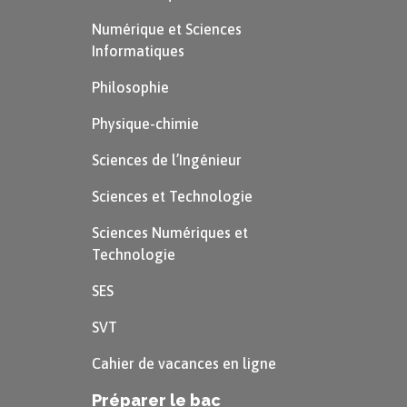
Numérique et Sciences
Informatiques
Philosophie
Physique-chimie
Sciences de l’Ingénieur
Sciences et Technologie
Sciences Numériques et
Technologie
SES
SVT
Cahier de vacances en ligne
Préparer le bac