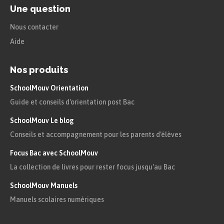
Une question
Nous contacter
Aide
Nos produits
SchoolMouv Orientation
Guide et conseils d'orientation post Bac
SchoolMouv Le blog
Conseils et accompagnement pour les parents d'élèves
Focus Bac avec SchoolMouv
La collection de livres pour rester focus jusqu'au Bac
SchoolMouv Manuels
Manuels scolaires numériques