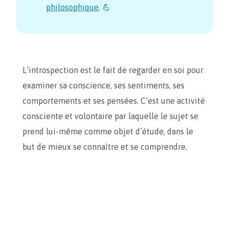
philosophique
. 💪
L’introspection est le fait de regarder en soi pour
examiner sa conscience, ses sentiments, ses
comportements et ses pensées. C’est une activité
consciente et volontaire par laquelle le sujet se
prend lui-même comme objet d’étude, dans le
but de mieux se connaître et se comprendre.