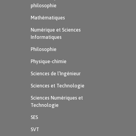
philosophie
Mathématiques
Numérique et Sciences
Informatiques
Philosophie
Physique-chimie
Sciences de l’Ingénieur
Sciences et Technologie
Sciences Numériques et
Technologie
SES
SVT