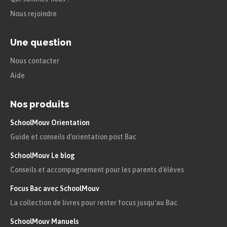
Nous rejoindre
Une question
Nous contacter
Aide
Nos produits
SchoolMouv Orientation
Guide et conseils d'orientation post Bac
SchoolMouv Le blog
Conseils et accompagnement pour les parents d'élèves
Focus Bac avec SchoolMouv
La collection de livres pour rester focus jusqu'au Bac
SchoolMouv Manuels