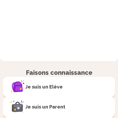
Faisons connaissance
Je suis un
Elève
Je suis un
Parent