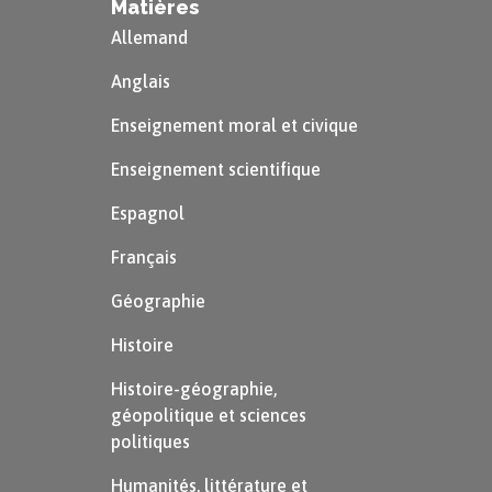
Matières
Allemand
Anglais
Enseignement moral et civique
Enseignement scientifique
Espagnol
Français
Géographie
Histoire
Histoire-géographie,
géopolitique et sciences
politiques
Humanités, littérature et