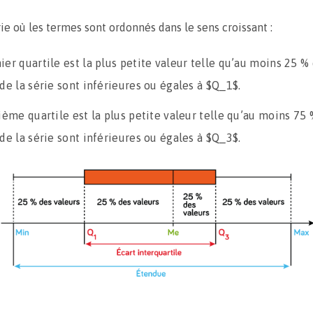
ie où les termes sont ordonnés dans le sens croissant :
ier quartile est la plus petite valeur telle qu’au moins 25 %
de la série sont inférieures ou égales à $Q_1$.
sième quartile est la plus petite valeur telle qu’au moins 75
de la série sont inférieures ou égales à $Q_3$.