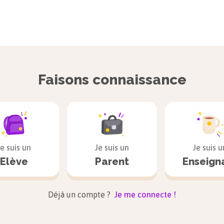
Faisons connaissance
Je suis un
Je suis un
Je suis u
Elève
Parent
Enseign
Déjà un compte ?
Je me connecte !