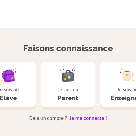
Faisons connaissance
Je suis un
Je suis un
Je suis u
Elève
Parent
Enseign
Déjà un compte ?
Je me connecte !